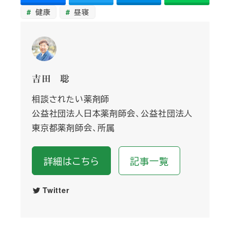
健康
昼寝
吉田 聡
相談されたい薬剤師
公益社団法人日本薬剤師会、公益社団法人
東京都薬剤師会、所属
詳細はこちら
記事一覧
Twitter