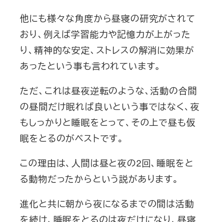
他にも様々な角度から昼寝の研究がされて
おり、例えば学習能力や記憶力が上がった
り、精神的な安定、ストレスの解消に効果が
あったという事も言われています。
ただ、これは昼夜逆転のような、活動の合間
の昼間だけ眠れば良いという事ではなく、夜
もしっかりと睡眠をとって、その上で昼も仮
眠をとるのがベストです。
この理由は、人間は昼と夜の2回、睡眠をと
る動物だったからという説があります。
進化と共に朝から夜になるまでの間は活動
を続け、睡眠をとるのは夜だけになり、昼寝