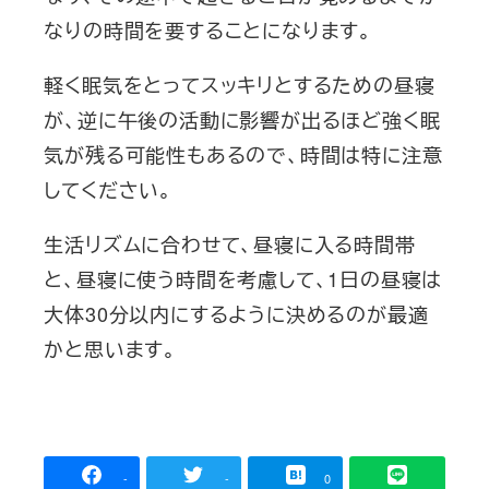
なりの時間を要することになります。
軽く眠気をとってスッキリとするための昼寝
が、逆に午後の活動に影響が出るほど強く眠
気が残る可能性もあるので、時間は特に注意
してください。
生活リズムに合わせて、昼寝に入る時間帯
と、昼寝に使う時間を考慮して、1日の昼寝は
大体30分以内にするように決めるのが最適
かと思います。
-
-
0