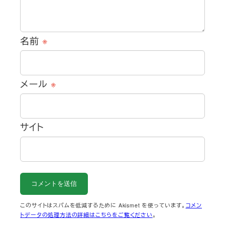
名前
※
メール
※
サイト
このサイトはスパムを低減するために Akismet を使っています。
コメン
トデータの処理方法の詳細はこちらをご覧ください
。