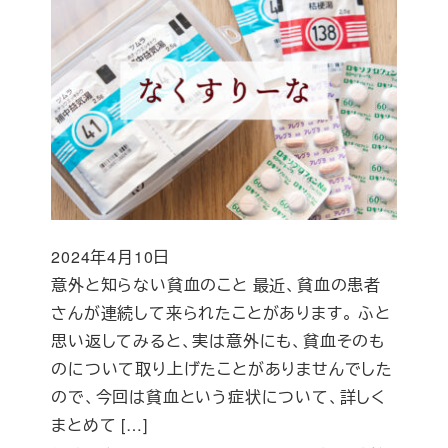
2024年4月10日
投稿日
意外と知らない貧血のこと 最近、貧血の患者
さんが連続して来られたことがあります。 ふと
思い返してみると、実は意外にも、貧血そのも
のについて取り上げたことがありませんでした
ので、今回は貧血という症状について、詳しく
まとめて […]