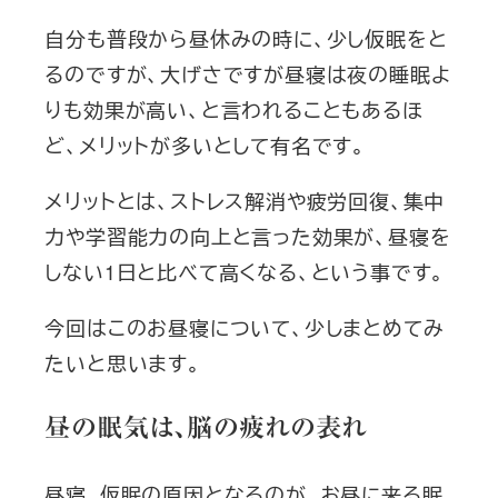
自分も普段から昼休みの時に、少し仮眠をと
るのですが、大げさですが昼寝は夜の睡眠よ
りも効果が高い、と言われることもあるほ
ど、メリットが多いとして有名です。
メリットとは、ストレス解消や疲労回復、集中
力や学習能力の向上と言った効果が、昼寝を
しない1日と比べて高くなる、という事です。
今回はこのお昼寝について、少しまとめてみ
たいと思います。
昼の眠気は、脳の疲れの表れ
昼寝、仮眠の原因となるのが、お昼に来る眠