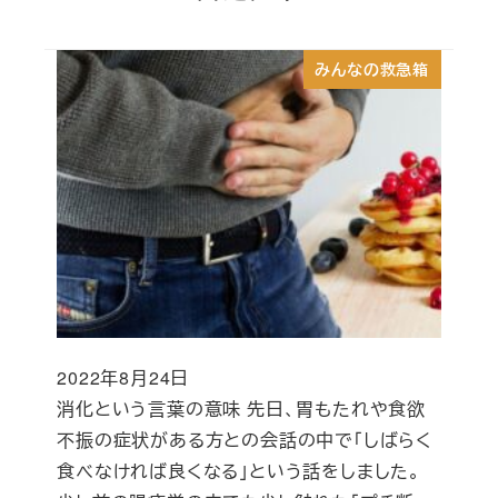
みんなの救急箱
2022年8月24日
投稿日
消化という言葉の意味 先日、胃もたれや食欲
不振の症状がある方との会話の中で「しばらく
食べなければ良くなる」という話をしました。