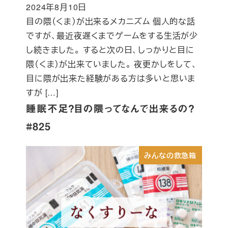
2024年8月10日
投稿日
目の隈（くま）が出来るメカニズム 個人的な話
ですが、最近夜遅くまでゲームをする生活が少
し続きました。 すると次の日、しっかりと目に
隈（くま）が出来ていました。 夜更かしをして、
目に隈が出来た経験がある方は多いと思いま
すが […]
睡眠不足？目の隈ってなんで出来るの？
#825
みんなの救急箱