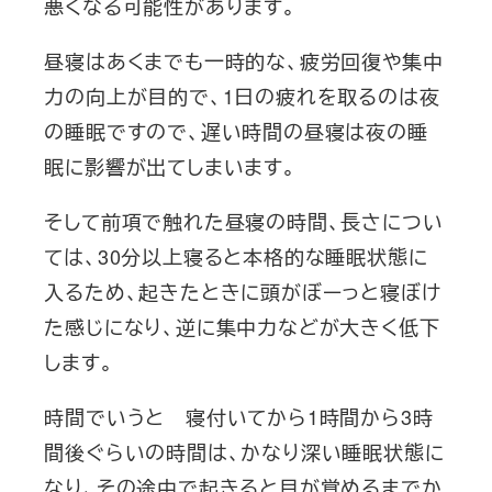
悪くなる可能性があります。
昼寝はあくまでも一時的な、疲労回復や集中
力の向上が目的で、1日の疲れを取るのは夜
の睡眠ですので、遅い時間の昼寝は夜の睡
眠に影響が出てしまいます。
そして前項で触れた昼寝の時間、長さについ
ては、30分以上寝ると本格的な睡眠状態に
入るため、起きたときに頭がぼーっと寝ぼけ
た感じになり、逆に集中力などが大きく低下
します。
時間でいうと 寝付いてから1時間から3時
間後ぐらいの時間は、かなり深い睡眠状態に
なり、その途中で起きると目が覚めるまでか