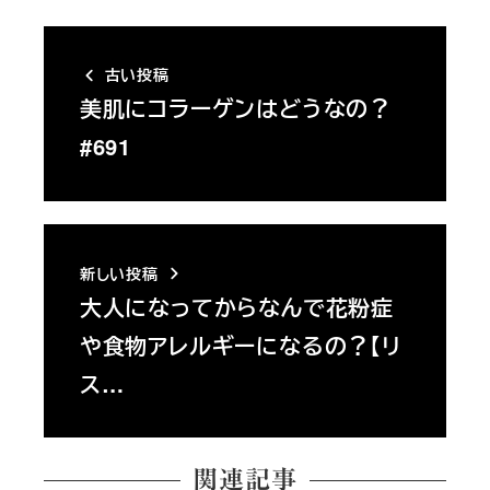
古い投稿
美肌にコラーゲンはどうなの？
#691
新しい投稿
大人になってからなんで花粉症
や食物アレルギーになるの？【リ
ス…
関連記事