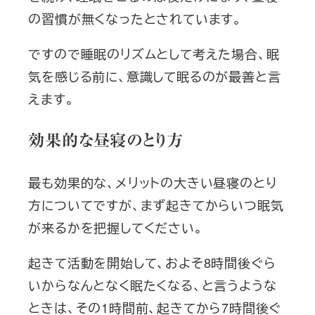
の習慣が無くなったとされています。
ですので睡眠のリズムとして考えた場合、眠
気を感じる前に、意識して眠るのが最善と言
えます。
効果的な昼寝のとり方
最も効果的な、メリットの大きい昼寝のとり
方についてですが、まず起きてからいつ眠気
が来るかを把握してください。
起きて活動を開始して、およそ8時間後ぐら
いからなんとなく眠たくなる、と言うような
ときは、その1時間前、起きてから7時間後ぐ