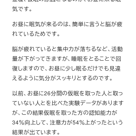
気です。
お昼に眠気が来るのは、簡単に言うと脳が疲
れているためです。
脳が疲れていると集中力が落ちるなど、活動
量が下がってきますが、睡眠をとることで回
復しますので、お昼に少し眠るだけでも見違
えるように気分がスッキリとするのです。
以前、お昼に26分間の仮眠を取った人と取っ
ていない人とを比べた実験データがあります
が、この結果仮眠を取った方の認知能力が
34％向上して、注意力が54％上がったという
結果が出ています。