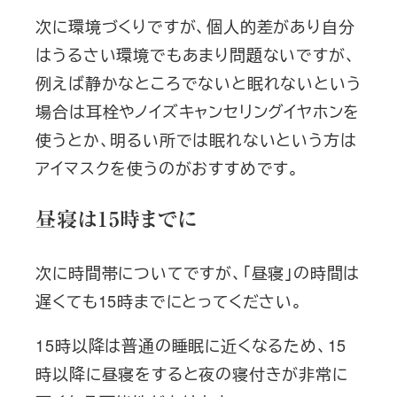
次に環境づくりですが、個人的差があり自分
はうるさい環境でもあまり問題ないですが、
例えば静かなところでないと眠れないという
場合は耳栓やノイズキャンセリングイヤホンを
使うとか、明るい所では眠れないという方は
アイマスクを使うのがおすすめです。
昼寝は15時までに
次に時間帯についてですが、「昼寝」の時間は
遅くても15時までにとってください。
15時以降は普通の睡眠に近くなるため、15
時以降に昼寝をすると夜の寝付きが非常に