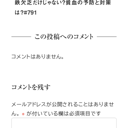
鉄欠乏だけじゃない？貧血の予防と対策
は？#791
この投稿へのコメント
コメントはありません。
コメントを残す
メールアドレスが公開されることはありませ
ん。
※
が付いている欄は必須項目です