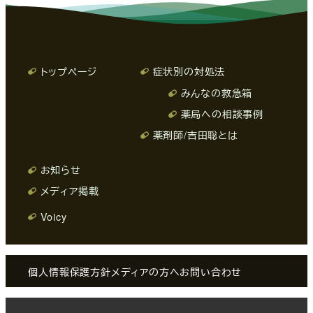
トップページ
症状別の対処法
みんなの救急箱
薬局への相談事例
薬剤師/吉田聡とは
お知らせ
メディア掲載
Voicy
個人情報保護方針
メディアの方へ
お問い合わせ