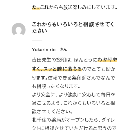
これからも放送楽しみにしています。
た。
これからもいろいろと相談させてく
ださい
Yukarin rin さん
吉田先生の説明は、ほんとうに
わかりや
のでとても助か
すく、スッと腑に落ちる
ります｡信頼できる薬剤師さんでなんで
も相談したくなります。
より安全に、より健康に安心して毎日を
過ごせるよう、これからもいろいろと相
談させてください｡
北千住の薬局がオープンしたら、ダイレ
クトに相談させていただけると思うので