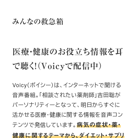
みんなの救急箱
医療・健康のお役立ち情報を耳
で聴く！（Voicyで配信中）
Voicy（ボイシー）は、インターネットで聞ける
音声番組。「相談されたい薬剤師」吉田聡が
パーソナリティーとなって、明日からすぐに
活かせる医療・健康に関する情報を音声コン
テンツで発信しています。
病気の症状・薬・
健康に関するテーマから、ダイエット・サプリ