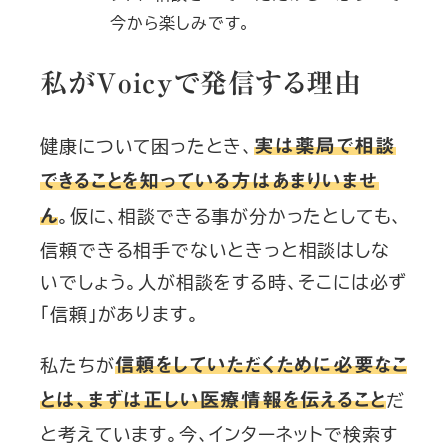
今から楽しみです。
私がVoicyで発信する理由
健康について困ったとき、
実は薬局で相談
できることを知っている方はあまりいませ
。仮に、相談できる事が分かったとしても、
ん
信頼できる相手でないときっと相談はしな
いでしょう。人が相談をする時、そこには必ず
「信頼」があります。
私たちが
信頼をしていただくために必要なこ
だ
とは、まずは正しい医療情報を伝えること
と考えています。今、インターネットで検索す