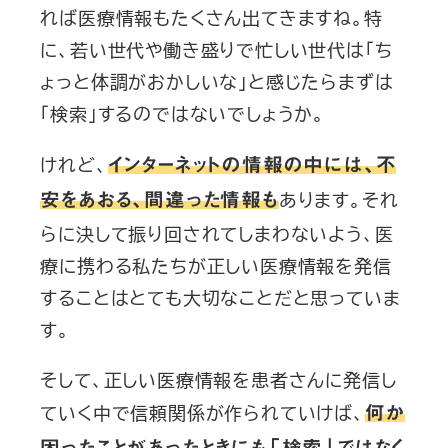
れば医療情報もたくさん出てきますね。特
に、若い世代や働き盛りで忙しい世代は「ち
ょっと体調がおかしいな」と感じたらまずは
「検索」するのではないでしょうか。
けれど、
インターネットの情報の中には、不
あります。それ
安をあおる、間違った情報も
らに決して振り回されてしまわないよう、医
療に携わる私たちが正しい医療情報を発信
することはとても大切なことだと思っていま
す。
そして、正しい医療情報を患者さんに発信し
ていく中で信頼関係が作られていけば、
何か
困ったことがあったときにも「検索」ではなく