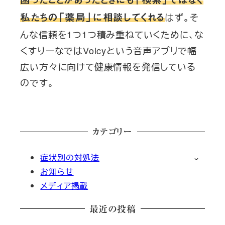
はず。そ
私たちの「薬局」に相談してくれる
んな信頼を1つ1つ積み重ねていくために、な
くすりーなではVoicyという音声アプリで幅
広い方々に向けて健康情報を発信している
のです。
カテゴリー
症状別の対処法
お知らせ
メディア掲載
最近の投稿