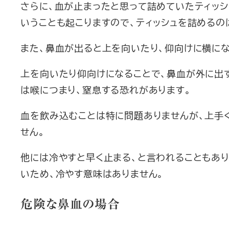
さらに、血が止まったと思って詰めていたティッシ
いうことも起こりますので、ティッシュを詰めるの
また、鼻血が出ると上を向いたり、仰向けに横に
上を向いたり仰向けになることで、鼻血が外に出
は喉につまり、窒息する恐れがあります。
血を飲み込むことは特に問題ありませんが、上手
せん。
他には冷やすと早く止まる、と言われることもあ
いため、冷やす意味はありません。
危険な鼻血の場合