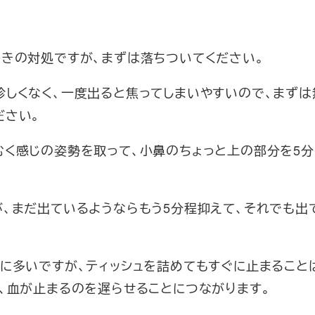
ときの対処ですが、まずは落ちついてください。
珍しくなく、一度出ると焦ってしまいやすいので、まずは
ださい。
むく感じの姿勢を取って、小鼻のちょっと上の部分を5分
、まだ出ているようならもう5分程抑えて、それでも出
常に多いですが、ティッシュを詰めてもすぐに止まること
、血が止まるのを遅らせることにつながります。