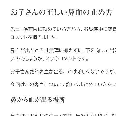
お子さんの正しい鼻血の止め方
先日、保育園に勤めている方から、お昼寝中に突
コメントを頂きました。
鼻血が出たときは無理に抑えずに、下を向いて出
いのでしょうか、というコメントです。
お子さんだと鼻血が出ることは珍しくないですが
今回はこの鼻血について、詳しくまとめていきた
鼻から血が出る
場所
鼻血はほとんどのケースでは、鼻の入り口近く、