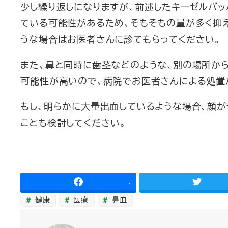
少し繰り返しになりますが、前述したキーゼルバ
ている可能性があるため、そもそもの量が多く抑
うな場合はお医者さんに診てもらってください。
また、鼻と同時に歯茎などのような、別の場所か
可能性が高いので、病院でお医者さんによる処置
もし、明らかに大量出血しているような場合、顔
ことも検討してください。
-
健康
医療
鼻血