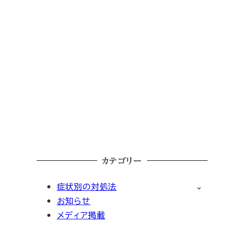
カテゴリー
症状別の対処法
お知らせ
メディア掲載