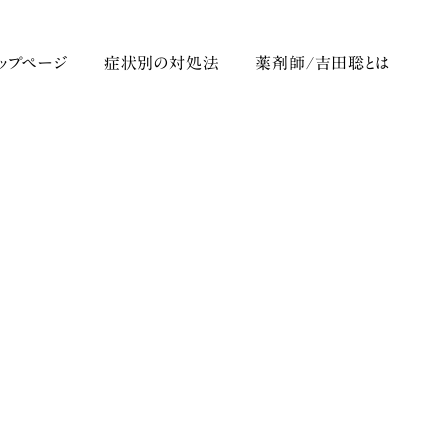
トップページ
症状別の対処法
薬剤師/吉田聡とは