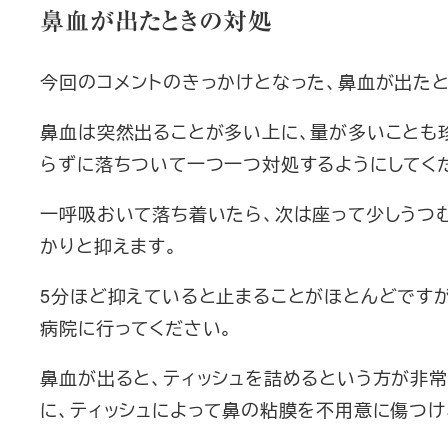
鼻血が出たときの対処
今回のコメントのきっかけとなった、鼻血が出た
鼻血は突然出ることが多い上に、量が多いことも
らずに落ちついて一つ一つ対処するようにしてく
一呼吸おいて落ち着いたら、次は座って少しうつ
かりと抑えます。
5分ほど抑えていると止まることがほとんどですが
病院に行ってください。
鼻血が出ると、ティッシュを詰めるという方が非
に、ティッシュによって鼻の粘膜を不用意に傷つけ