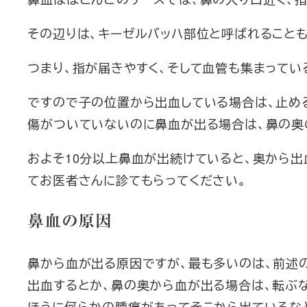
その辺りは、キーゼルバッハ部位と呼ばれること
つまり、指が届きやすく、そして血管も集まってい
ですので子の位置から出血している場合は、止め
傷がついていないのに鼻血が出る場合は、鼻の奥
およそ10分以上鼻血が出続けていると、奥から
てお医者さんに診てもらってください。
鼻血の原因
鼻から血が出る原因ですが、最も多いのは、前述
出血するとか、鼻の奥から血が出る場合は、転ぶ
ほうに何らかの腫瘍があってそこから出ているな