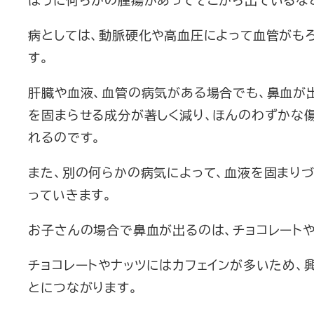
病としては、動脈硬化や高血圧によって血管がも
す。
肝臓や血液、血管の病気がある場合でも、鼻血が
を固まらせる成分が著しく減り、ほんのわずかな
れるのです。
また、別の何らかの病気によって、血液を固まり
っていきます。
お子さんの場合で鼻血が出るのは、チョコレート
チョコレートやナッツにはカフェインが多いため、
とにつながります。