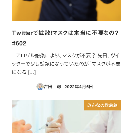
Twitterで拡散！マスクは本当に不要なの？
#602
エアロゾル感染により、マスクが不要？ 先日、ツイ
ッターで少し話題になっていたのが「マスクが不要
になる […]
吉田 聡
2022年4月6日
投稿日
みんなの救急箱