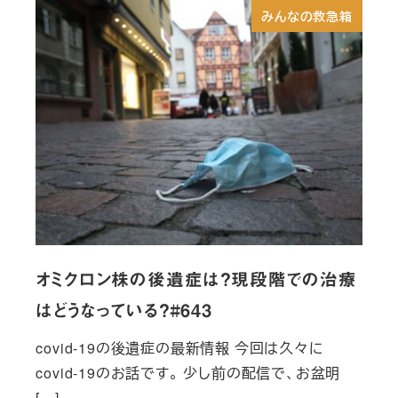
みんなの救急箱
オミクロン株の後遺症は？現段階での治療
はどうなっている？#643
covid-19の後遺症の最新情報 今回は久々に
covid-19のお話です。 少し前の配信で、お盆明
[…]