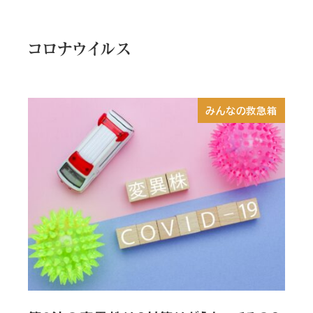
コロナウイルス
みんなの救急箱