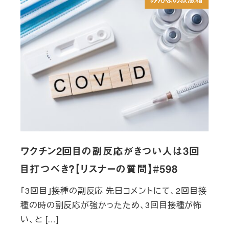
ワクチン2回目の副反応がきつい人は3回
目打つべき？【リスナーの質問】#598
「3回目」接種の副反応 先日コメントにて、2回目接
種の時の副反応が強かったため、3回目接種が怖
い、と […]