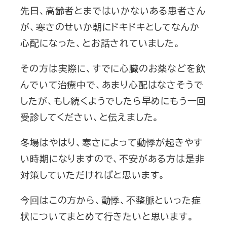
先日、高齢者とまではいかないある患者さん
が、寒さのせいか朝にドキドキとしてなんか
心配になった、とお話されていました。
その方は実際に、すでに心臓のお薬などを飲
んでいて治療中で、あまり心配はなさそうで
したが、もし続くようでしたら早めにもう一回
受診してください、と伝えました。
冬場はやはり、寒さによって動悸が起きやす
い時期になりますので、不安がある方は是非
対策していただければと思います。
今回はこの方から、動悸、不整脈といった症
状についてまとめて行きたいと思います。