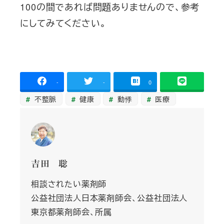
100の間であれば問題ありませんので、参考
にしてみてください。
-
-
0
不整脈
健康
動悸
医療
吉田 聡
相談されたい薬剤師
公益社団法人日本薬剤師会、公益社団法人
東京都薬剤師会、所属