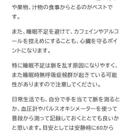
や果物、汁物の食事からとるのがベストで
す。
また、睡眠不足を避けて、カフェインやアルコ
ールを控えめにすることも、心臓を守るポイ
ントになります。
特に睡眠不足は脈を乱す原因になりやすく、
また睡眠時無呼吸症候群が起きている可能
性がありますので注意してください。
日常生活でも、自分で手を当てて脈を測ると
か、血圧計やパルスオキシメーターを使って
普段から測って記録しておくととても良いか
と思います。目安としては安静時に60から