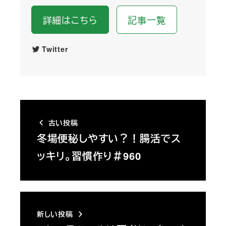
詳細はこちら
記事一覧
Twitter
古い投稿
冬場便秘しやすい？！腸活でス
ッキリ。習慣作り＃960
新しい投稿