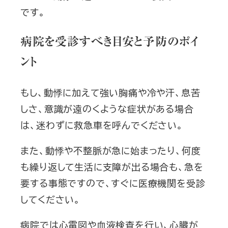
です。
病院を受診すべき目安と予防のポイ
ント
もし、動悸に加えて強い胸痛や冷や汗、息苦
しさ、意識が遠のくような症状がある場合
は、迷わずに救急車を呼んでください。
また、動悸や不整脈が急に始まったり、何度
も繰り返して生活に支障が出る場合も、急を
要する事態ですので、すぐに医療機関を受診
してください。
病院では心電図や血液検査を行い、心臓が