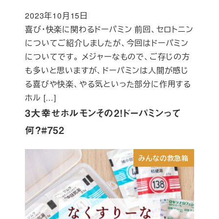
2023年10月15日
投稿日
喜び・快楽に関わるドーパミン 前回、セロトニン
についてご紹介しましたが、今回はドーパミン
についてです。 メジャーなもので、ご存じの方
も多いと思いますが、ドーパミンは人間が感じ
る喜びや快楽、やる気といった部分に作用する
ホル […]
3大幸せホルモンその2！ドーパミンって
何？#752
みんなの救急箱