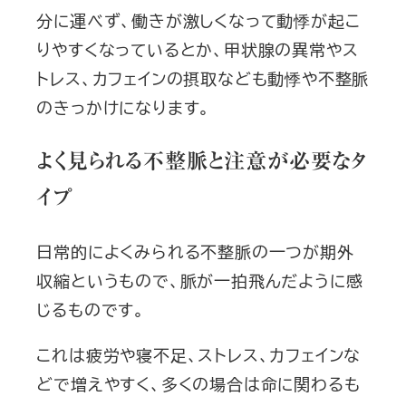
分に運べず、働きが激しくなって動悸が起こ
りやすくなっているとか、甲状腺の異常やス
トレス、カフェインの摂取なども動悸や不整脈
のきっかけになります。
よく見られる不整脈と注意が必要なタ
イプ
日常的によくみられる不整脈の一つが期外
収縮というもので、脈が一拍飛んだように感
じるものです。
これは疲労や寝不足、ストレス、カフェインな
どで増えやすく、多くの場合は命に関わるも