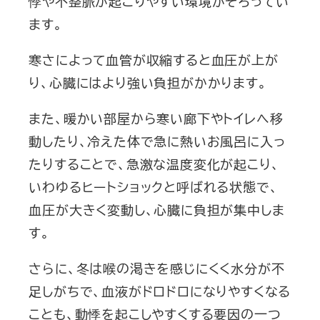
悸や不整脈が起こりやすい環境がそろってい
ます。
寒さによって血管が収縮すると血圧が上が
り、心臓にはより強い負担がかかります。
また、暖かい部屋から寒い廊下やトイレへ移
動したり、冷えた体で急に熱いお風呂に入っ
たりすることで、急激な温度変化が起こり、
いわゆるヒートショックと呼ばれる状態で、
血圧が大きく変動し、心臓に負担が集中しま
す。
さらに、冬は喉の渇きを感じにくく水分が不
足しがちで、血液がドロドロになりやすくなる
ことも、動悸を起こしやすくする要因の一つ