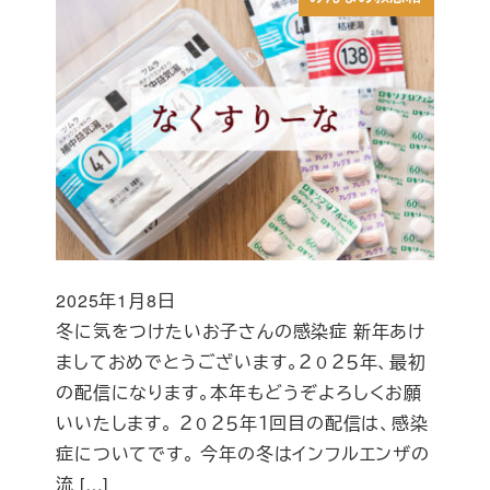
2025年1月8日
投稿日
冬に気をつけたいお子さんの感染症 新年あけ
ましておめでとうございます。２０２５年、最初
の配信になります。本年もどうぞよろしくお願
いいたします。 ２０２５年１回目の配信は、感染
症についてです。 今年の冬はインフルエンザの
流 […]