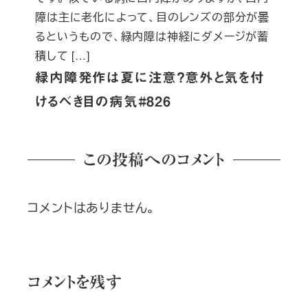
障は主に老化によって、目のレンズの部分が曇
るというもので、緑内障は神経にダメージが蓄
積して […]
緑内障発作は夏に注意？意外と気を付
けるべき目の病気#826
この投稿へのコメント
コメントはありません。
コメントを残す