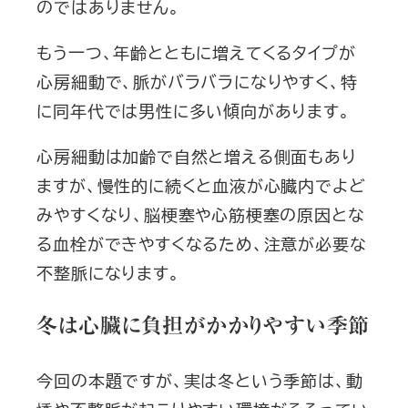
のではありません。
もう一つ、年齢とともに増えてくるタイプが
心房細動で、脈がバラバラになりやすく、特
に同年代では男性に多い傾向があります。
心房細動は加齢で自然と増える側面もあり
ますが、慢性的に続くと血液が心臓内でよど
みやすくなり、脳梗塞や心筋梗塞の原因とな
る血栓ができやすくなるため、注意が必要な
不整脈になります。
冬は心臓に負担がかかりやすい季節
今回の本題ですが、実は冬という季節は、動