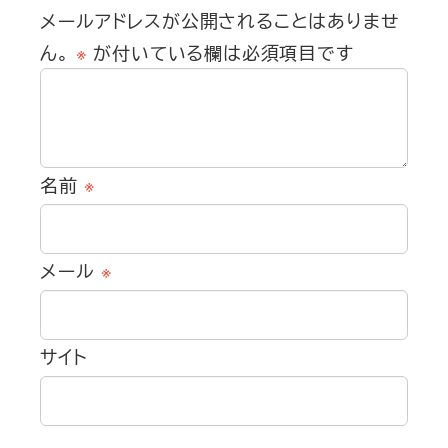
メールアドレスが公開されることはありませ
ん。
※
が付いている欄は必須項目です
名前
※
メール
※
サイト