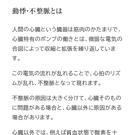
動悸・不整脈とは
人間の心臓という臓器は筋肉のかたまりで、
心臓特有のポンプの働きとは、微弱な電気の
合図によって収縮と拡張を繰り返していま
す。
この電気の流れが乱れることで、心拍のリズ
ムが乱れ、不整脈となって現れます。
不整脈の原因は大きく分けて、心臓そのもの
に問題がある場合と、心臓以外に原因がある
場合があります。
心臓以外では、例えば貧血状態で酸素を十