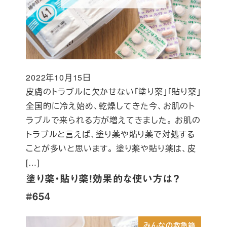
2022年10月15日
投稿日
皮膚のトラブルに欠かせない「塗り薬」「貼り薬」
全国的に冷え始め、乾燥してきた今、お肌のト
ラブルで来られる方が増えてきました。 お肌の
トラブルと言えば、塗り薬や貼り薬で対処する
ことが多いと思います。 塗り薬や貼り薬は、皮
[…]
塗り薬・貼り薬！効果的な使い方は？
#654
みんなの救急箱