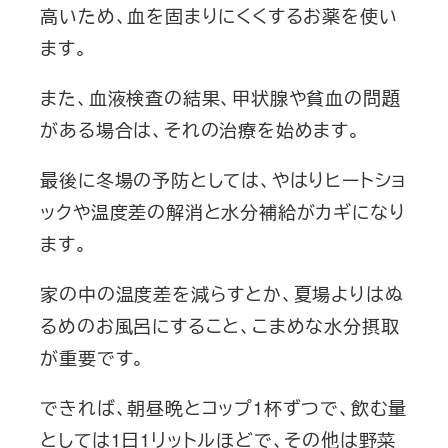
高いため、血を固まりにくくするお薬を使い
ます。
また、血液検査の結果、甲状腺や貧血の問題
がある場合は、それの治療を始めます。
最後に冬場の予防としては、やはりヒートショ
ックや温度差の解消と水分補給がカギになり
ます。
家の中の温度差を減らすとか、夏場よりはぬ
るめのお風呂にすること、こまめな水分摂取
が重要です。
できれば、朝昼晩とコップ1杯ずつで、飲む量
としては1日1リットルほどで、その他は野菜