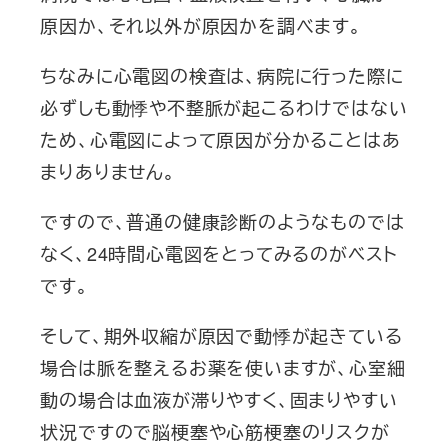
原因か、それ以外が原因かを調べます。
ちなみに心電図の検査は、病院に行った際に
必ずしも動悸や不整脈が起こるわけではない
ため、心電図によって原因が分かることはあ
まりありません。
ですので、普通の健康診断のようなものでは
なく、24時間心電図をとってみるのがベスト
です。
そして、期外収縮が原因で動悸が起きている
場合は脈を整えるお薬を使いますが、心室細
動の場合は血液が滞りやすく、固まりやすい
状況ですので脳梗塞や心筋梗塞のリスクが