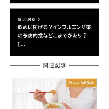
新しい投稿
飲めば防げる？インフルエンザ薬
の予防的投与どこまでがあり？
【…
関連記事
みんなの救急箱