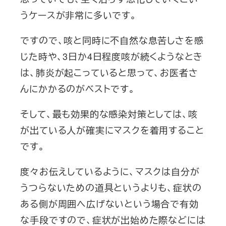
うケースが非常に多いです。
ですので、咳と同時に不自然な息苦しさを感
じた時や、3日か4日程度咳が続くようなとき
は、肺炎が起こっていると思って、お医者さ
んにかかるのがベストです。
そして、最も効果的な感染対策としては、咳
が出ている人が確実にマスクを着用すること
です。
度々お伝えしているように、マスクは自分が
うつらないための道具というよりも、症状の
ある側が周囲へ広げないという場合で有効
な手段ですので、症状が出始めた際などには