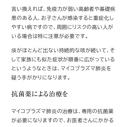
言い換えれば、免疫力が弱い高齢者や基礎疾
患のある人、お子さんが感染すると重症化し
やすい病ですので、周囲にリスクの高い人が
いる場合は特に注意が必要です。
痰がほとんど出ない持続的な咳が続いて、そ
して家族にも似た症状が順番に広がっている
というようなときは、マイコプラズマ肺炎を
疑う手がかりになります。
抗菌薬による治療を
マイコプラズマ肺炎の治療は、専用の抗菌薬
が必要になりますので、お医者さんにかかる