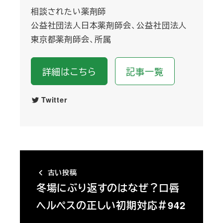
相談されたい薬剤師
公益社団法人日本薬剤師会、公益社団法人
東京都薬剤師会、所属
詳細はこちら
記事一覧
Twitter
古い投稿
冬場にぶり返すのはなぜ？口唇
ヘルペスの正しい初期対応＃942