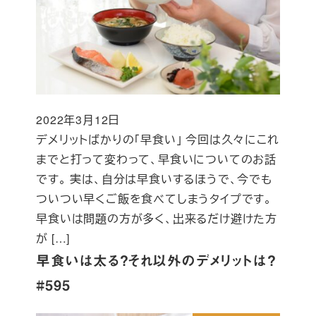
2022年3月12日
投稿日
デメリットばかりの「早食い」 今回は久々にこれ
までと打って変わって、早食いについてのお話
です。 実は、自分は早食いするほうで、今でも
ついつい早くご飯を食べてしまうタイプです。
早食いは問題の方が多く、出来るだけ避けた方
が […]
早食いは太る？それ以外のデメリットは？
#595