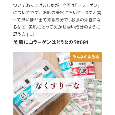
ついて取り上げましたが、今回は「コラーゲン」
についてです。 お肌の美容において、必ずと言
って良いほど出て来る成分で、お肌の栄養にな
るなど、美肌にとって欠かせない成分のように
思う方 […]
美肌にコラーゲンはどうなの？#691
みんなの救急箱