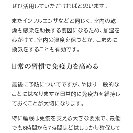
ぜひ活用していただければと思います。
またインフルエンザなどと同じく、室内の乾
燥も感染を助長する要因になるため、加湿を
心がけて、室内の湿度を保つとか、こまめに
換気をすることも有効です。
日常の習慣で免疫力を高める
最後に予防についてですが、やはり一般的な
ことにはなりますが日常的に免疫力を維持し
ておくことが大切になります。
特に睡眠は免疫を支える大きな要素で、最低
でも6時間から7時間ほどはしっかり確保して