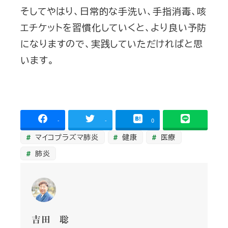
そしてやはり、日常的な手洗い、手指消毒、咳
エチケットを習慣化していくと、より良い予防
になりますので、実践していただければと思
います。
-
-
0
マイコプラズマ肺炎
健康
医療
肺炎
吉田 聡