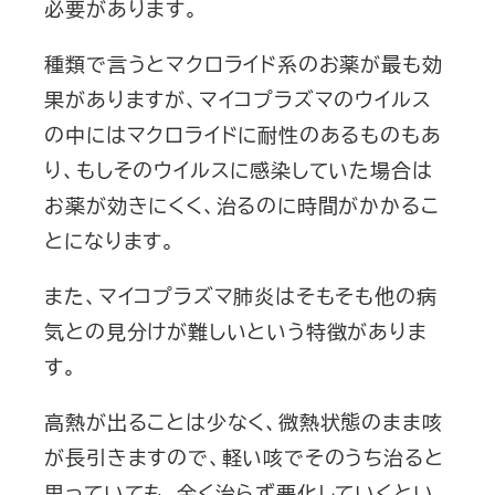
必要があります。
種類で言うとマクロライド系のお薬が最も効
果がありますが、マイコプラズマのウイルス
の中にはマクロライドに耐性のあるものもあ
り、もしそのウイルスに感染していた場合は
お薬が効きにくく、治るのに時間がかかるこ
とになります。
また、マイコプラズマ肺炎はそもそも他の病
気との見分けが難しいという特徴がありま
す。
高熱が出ることは少なく、微熱状態のまま咳
が長引きますので、軽い咳でそのうち治ると
思っていても、全く治らず悪化していくとい