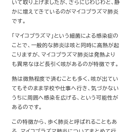
いて取り上げましたが、さらにじわじわと、静
かに増えてきているのがマイコプラズマ肺炎
です。
「マイコプラズマ」という細菌による感染症の
ことで、一般的な肺炎は咳と同時に高熱が起
こりますが、マイコプラズマ肺炎は発熱より
も異常なほど長引く咳があるのが特徴です。
熱は微熱程度で済むことも多く、咳が出てい
てもそのまま学校や仕事へ行き、気づかない
うちに周囲へ感染を広げる、という可能性が
あるのです。
この特徴から、歩く肺炎と呼ばれることもあ
る、マイコプラズマ肺炎についてまとめて行