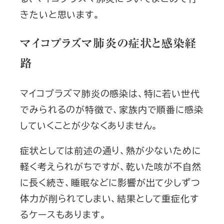
きたいと思います。
マイコプラズマ肺炎の症状と感染経
路
マイコプラズマ肺炎の感染は、特に若い世代
でみられるのが特徴で、家族内で順番に感染
していくことが少なくありません。
症状としては前述の通り、熱が少ないために
軽く考えられがちですが、乾いた咳が不自然
に長く続き、睡眠などに影響が出て少しずつ
体力が削られてしまい、結果として重症化す
るケースもあります。