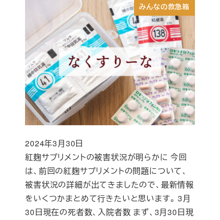
みんなの救急箱
2024年3月30日
投稿日
紅麹サプリメントの被害状況が明らかに 今回
は、前回の紅麹サプリメントの問題について、
被害状況の詳細が出てきましたので、最新情報
をいくつかまとめて行きたいと思います。 3月
30日現在の死者数、入院者数 まず、3月30日現