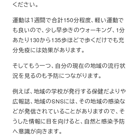
ください。
運動は１週間で合計150分程度、軽い運動で
も良いので、少し早歩きのウォーキング、1分
あたり130から135歩ほどで歩くだけでも充
分免疫には効果があります。
そしてもう一つ、自分の現在の地域の流行状
況を見るのも予防につながります。
例えば、地域の学校が発行する保健だよりや
広報誌、地域のSNSには、その地域の感染な
どが発信されていることがありますので、そ
うした情報に目を向けると、自然と感染予防
へ意識が向きます。