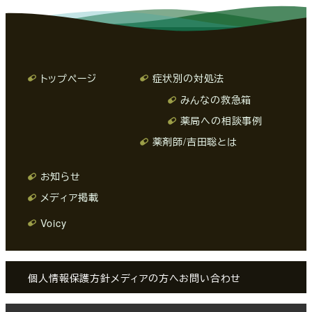
トップページ
症状別の対処法
みんなの救急箱
薬局への相談事例
薬剤師/吉田聡とは
お知らせ
メディア掲載
Voicy
個人情報保護方針
メディアの方へ
お問い合わせ