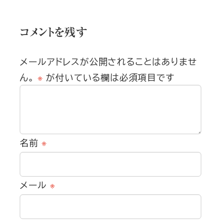
コメントを残す
メールアドレスが公開されることはありませ
ん。
※
が付いている欄は必須項目です
名前
※
メール
※