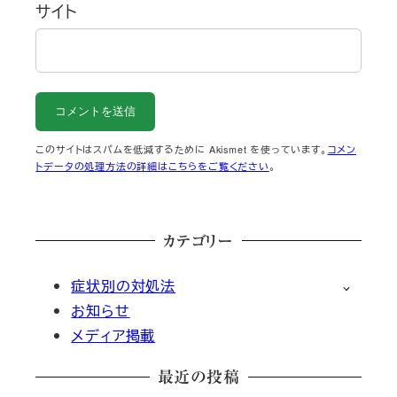
サイト
このサイトはスパムを低減するために Akismet を使っています。
コメン
トデータの処理方法の詳細はこちらをご覧ください
。
カテゴリー
症状別の対処法
お知らせ
メディア掲載
最近の投稿