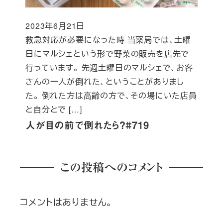
2023年6月21日
投稿日
救急対応が必要になった時 当薬局では、土曜
日にマルシェという形で野菜の販売を店先で
行っています。 先週土曜日のマルシェで、お客
さんの一人が倒れた、ということがありまし
た。 倒れた方は高齢の方で、その場にいた店員
と自分とで […]
人が目の前で倒れたら？#719
この投稿へのコメント
コメントはありません。