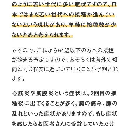
のように若い世代に多い症状ですので、日
本ではまだ若い世代への接種が進んでい
ないという現状があり、単純に接種数が少
ないためと考えられます。
ですので、これから64歳以下の方への接種
が始まる予定ですので、おそらくは海外の傾
向と同じ程度に近づいていくことが予想され
ます。
心筋炎や筋膜炎という症状は、2回目の接
種後に出てくることが多く、胸の痛み、脈の
乱れといった症状がありますので、もし症状
を感じたらお医者さんに受診していただけ