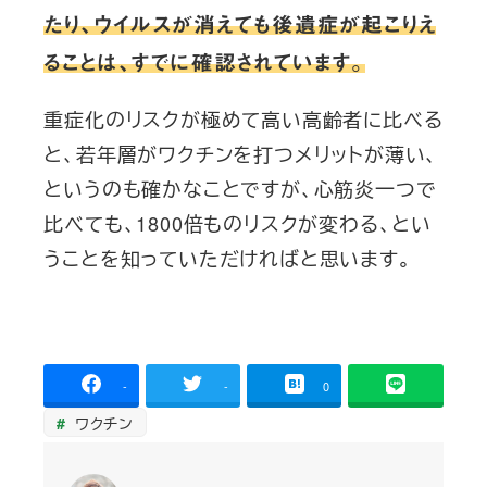
たり、ウイルスが消えても後遺症が起こりえ
ることは、すでに確認されています。
重症化のリスクが極めて高い高齢者に比べる
と、若年層がワクチンを打つメリットが薄い、
というのも確かなことですが、心筋炎一つで
比べても、1800倍ものリスクが変わる、とい
うことを知っていただければと思います。
-
-
0
ワクチン