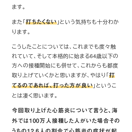
ます。
また「
」という気持ちも十分わか
打ちたくない
ります。
こうしたことについては、これまでも度々触
れていて、そして本格的に始まる64歳以下の
方への接種開始にも併せて、これからも都度
取り上げていくかと思いますが、やはり「
打
」というこ
てるのであれば、打った方が良い
とは凄く思います。
今回取り上げた心筋炎について言うと、海
外では100万人接種した人がいた場合その
うちの12.6人の割合で心筋炎の症状が起