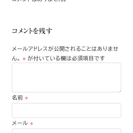
コメントを残す
メールアドレスが公開されることはありませ
ん。
※
が付いている欄は必須項目です
名前
※
メール
※