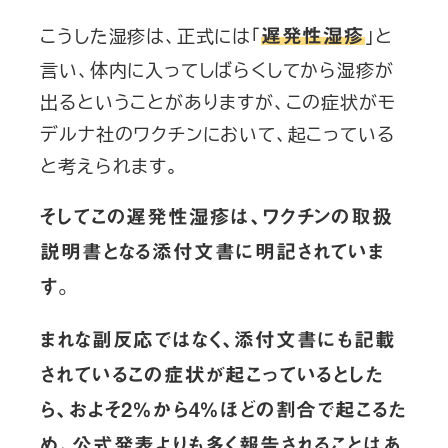
こうした湿疹は、正式には「
」と
遅発性湿疹
言い、体内に入ってしばらくしてから湿疹が
出るということがありますが、この症状がモ
デルナ社のワクチンにおいて、起こっている
と考えられます。
そしてこの遅発性湿疹は、ワクチンの取扱
説明書となる添付文書に明記されていま
す。
まれな副反応ではなく、添付文書にも記載
されているこの症状が起こっているとした
ら、およそ2％から4％ほどの割合で起こるた
め、公式発表よりも多く報告されることはあ