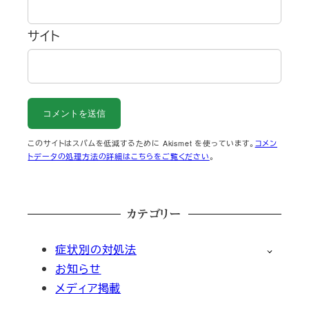
サイト
このサイトはスパムを低減するために Akismet を使っています。
コメン
トデータの処理方法の詳細はこちらをご覧ください
。
カテゴリー
症状別の対処法
お知らせ
メディア掲載