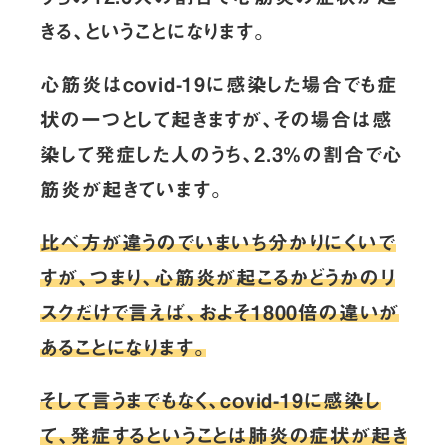
きる、ということになります。
心筋炎はcovid-19に感染した場合でも症
状の一つとして起きますが、その場合は感
染して発症した人のうち、2.3％の割合で心
筋炎が起きています。
比べ方が違うのでいまいち分かりにくいで
すが、つまり、心筋炎が起こるかどうかのリ
スクだけで言えば、およそ1800倍の違いが
あることになります。
そして言うまでもなく、covid-19に感染し
て、発症するということは肺炎の症状が起き