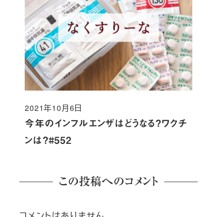
2021年10月6日
投稿日
今年のインフルエンザはどうなる？ワクチ
ンは？#552
この投稿へのコメント
コメントはありません。