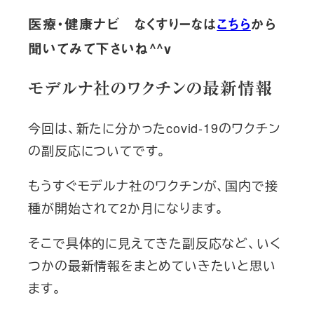
医療・健康ナビ なくすりーなは
こちら
から
聞いてみて下さいね^^v
モデルナ社のワクチンの最新情報
今回は、新たに分かったcovid-19のワクチン
の副反応についてです。
もうすぐモデルナ社のワクチンが、国内で接
種が開始されて2か月になります。
そこで具体的に見えてきた副反応など、いく
つかの最新情報をまとめていきたいと思い
ます。