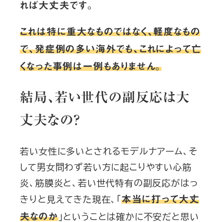
れば大丈夫です。
これは特に重大なものではなく、軽度なもの
で、発症例の多い海外でも、これによって亡
くなった事例は一例もありません。
結局、若い世代の副反応は大
丈夫なの？
若い女性に多いとされるモデルナアーム、そ
して男女問わず若い方に起こりやすい心筋
炎、筋膜炎と、若い世代特有の副反応がはっ
きりと見えてきた現在、「
本当に打って大丈
」ということは確かに不安だと思い
夫なのか