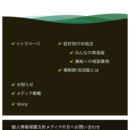
トップページ
症状別の対処法
みんなの救急箱
薬局への相談事例
薬剤師/吉田聡とは
お知らせ
メディア掲載
Voicy
個人情報保護方針
メディアの方へ
お問い合わせ