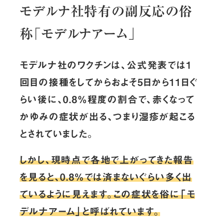
モデルナ社特有の副反応の俗
称「モデルナアーム」
モデルナ社のワクチンは、公式発表では1
回目の接種をしてからおよそ5日から11日ぐ
らい後に、0.8%程度の割合で、赤くなって
かゆみの症状が出る、つまり湿疹が起こる
とされていました。
しかし、現時点で各地で上がってきた報告
を見ると、0.8％では済まないぐらい多く出
ているように見えます。この症状を俗に「モ
デルナアーム」と呼ばれています。