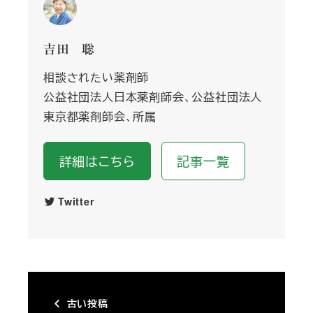
吉田 聡
相談されたい薬剤師
公益社団法人日本薬剤師会、公益社団法人
東京都薬剤師会、所属
詳細はこちら
記事一覧
Twitter
古い投稿