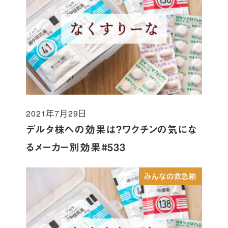
2021年7月29日
投稿日
デルタ株への効果は?ワクチンの気にな
るメーカー別効果#533
みんなの救急箱