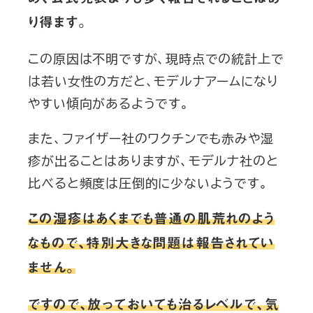
り得ます。
この原因は不明ですが、現時点での統計上で
は若い女性の方だと、モデルナアームになり
やすい傾向があるようです。
また、ファイザー社のワクチンでも赤みや湿
疹が出ることはありますが、モデルナ社のと
比べると頻度は圧倒的に少ないようです。
この湿疹はあくまでも普通の肌荒れのよう
なもので、特別大きな問題は報告されてい
ません。
ですので、放っておいても治るレベルで、気