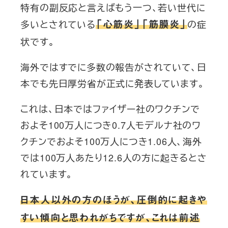
特有の副反応と言えばもう一つ、若い世代に
多いとされている
の症
「心筋炎」「筋膜炎」
状です。
海外ではすでに多数の報告がされていて、日
本でも先日厚労省が正式に発表しています。
これは、日本ではファイザー社のワクチンで
およそ100万人につき0.7人モデルナ社のワ
クチンでおよそ100万人につき1.06人、海外
では100万人あたり12.6人の方に起きるとさ
れています。
日本人以外の方のほうが、圧倒的に起きや
すい傾向と思われがちですが、これは前述