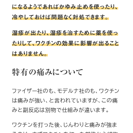
になるようであればかゆみ止めを使ったり、
冷やしておけば問題なく対処できます。
湿疹が出たり、湿疹を治すために薬を使っ
たりして、ワクチンの効果に影響が出ること
はありません。
特有の痛みについて
ファイザー社のも、モデルナ社のも、ワクチン
は痛みが強い、と言われていますが、この痛
みと副反応は別物で仕組みが違います。
ワクチンを打った後、じんわりと痛みが強ま