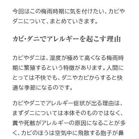
今回はこの梅雨時期に気を付けたい、カビや
ダニについて、まとめていきます。
カビ・ダニでアレルギーを起こす理由
カビやダニは、湿度が極めて高くなる梅雨時
期に繁殖するという特徴があります。人間に
とっては不快でも、ダニやカビからすると快
適な季節になるのです。
カビやダニでアレルギー症状が出る理由は、
まずダニについては本体そのものではなく、
糞や死骸がアレルギーの原因になることが多
く、カビのほうは空気中に飛散する胞子が鼻