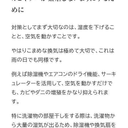
めに
対策としてまず大切なのは、湿度を下げるこ
とと、空気を動かすことです。
やはりこまめな換気は極めて大切で、これは
雨の日でも同様です。
例えば除湿機やエアコンのドライ機能、サーキ
ュレーターを活用して、空気を動かすだけで
も、カビやダニの増殖をかなり抑えられま
す。
特に洗濯物の部屋干しをする際は、洗濯物か
ら大量の湿気が出るため、除湿機や換気扇を