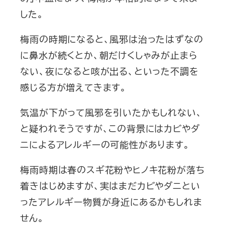
した。
梅雨の時期になると、風邪は治ったはずなの
に鼻水が続くとか、朝だけくしゃみが止まら
ない、夜になると咳が出る、といった不調を
感じる方が増えてきます。
気温が下がって風邪を引いたかもしれない、
と疑われそうですが、この背景にはカビやダ
ニによるアレルギーの可能性があります。
梅雨時期は春のスギ花粉やヒノキ花粉が落ち
着きはじめますが、実はまだカビやダニとい
ったアレルギー物質が身近にあるかもしれま
せん。