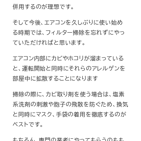
併用するのが理想です。
そして今後、エアコンを久しぶりに使い始め
る時期では、フィルター掃除を忘れずにやっ
ていただければと思います。
エアコン内部にカビやホコリが溜まっている
と、運転開始と同時にそれらのアレルゲンを
部屋中に拡散することになります
掃除の際に、カビ取り剤を使う場合は、塩素
系洗剤の刺激や胞子の飛散を防ぐため、換気
と同時にマスク、手袋の着用を徹底するのが
ベストです。
もちろん、専門の業者にやってもらうのもも