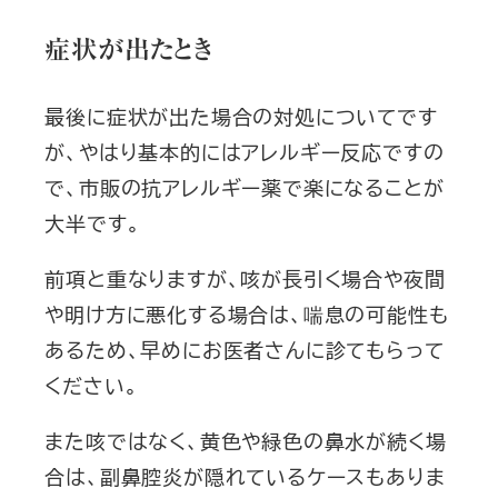
症状が出たとき
最後に症状が出た場合の対処についてです
が、やはり基本的にはアレルギー反応ですの
で、市販の抗アレルギー薬で楽になることが
大半です。
前項と重なりますが、咳が長引く場合や夜間
や明け方に悪化する場合は、喘息の可能性も
あるため、早めにお医者さんに診てもらって
ください。
また咳ではなく、黄色や緑色の鼻水が続く場
合は、副鼻腔炎が隠れているケースもありま