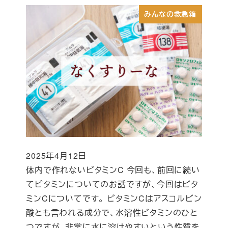
みんなの救急箱
2025年4月12日
投稿日
体内で作れないビタミンC 今回も、前回に続い
てビタミンについてのお話ですが、今回はビタ
ミンCについてです。 ビタミンCはアスコルビン
酸とも言われる成分で、水溶性ビタミンのひと
つですが、非常に水に溶けやすいという性質を