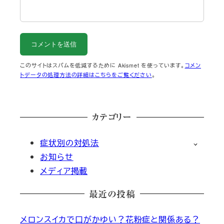
このサイトはスパムを低減するために Akismet を使っています。
コメン
トデータの処理方法の詳細はこちらをご覧ください
。
カテゴリー
症状別の対処法
お知らせ
メディア掲載
最近の投稿
メロンスイカで口がかゆい？花粉症と関係ある？