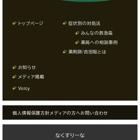
トップページ
症状別の対処法
みんなの救急箱
薬局への相談事例
薬剤師/吉田聡とは
お知らせ
メディア掲載
Voicy
個人情報保護方針
メディアの方へ
お問い合わせ
なくすりーな