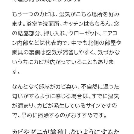
もう一つのカビは、湿気がこもる場所を好み
ます。浴室や洗面所、キッチンはもちろん、窓
の結露部分、押し入れ、クローゼット、エアコ
ン内部などは代表的で、中でも北側の部屋や
家具の裏側は空気が滞留しやすく、気づかな
いうちにカビが広がっていることもありま
す。
なんとなく部屋がカビ臭い、不自然に湿った
匂いがするように感じる場合は、すでに湿気
が溜まり、カビが発生しているサインですの
で、早めに掃除するのがおすすめです。
カビやダニが繁殖しないようにするた