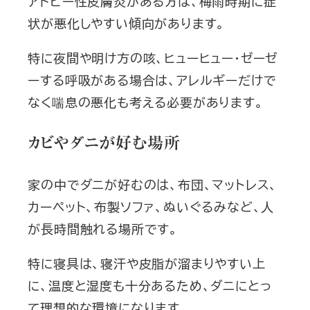
アトピー性皮膚炎がある方は、梅雨時期に症
状が悪化しやすい傾向があります。
特に夜間や明け方の咳、ヒューヒュー・ゼーゼ
ーする呼吸がある場合は、アレルギーだけで
なく喘息の悪化も考える必要があります。
カビやダニが好む場所
家の中でダニが好むのは、布団、マットレス、
カーペット、布製ソファ、ぬいぐるみなど、人
が長時間触れる場所です。
特に寝具は、寝汗や皮脂が溜まりやすい上
に、温度と湿度も十分あるため、ダニにとっ
て理想的な環境になります。