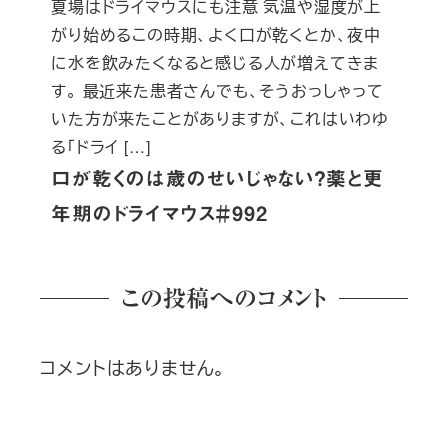
夏場はドライマウスにも注意 気温や湿度が上
がり始めるこの時期、よく口が乾くとか、夜中
に水を飲みたくなると感じる人が増えてきま
す。 最近来た患者さんでも、そうおっしゃって
いた方が来たことがありますが、これはいわゆ
る「ドライ […]
口が乾くのは歳のせいじゃない？薬と更
年期のドライマウス＃992
この投稿へのコメント
コメントはありません。