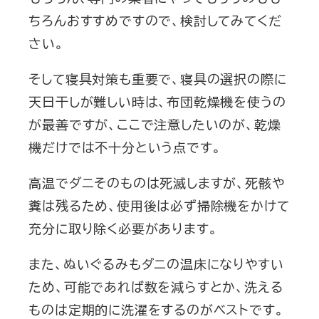
ちろんおすすめですので、検討してみてくだ
さい。
そして寝具対策も重要で、寝具の選択の際に
天日干しが難しい時は、布団乾燥機を使うの
が最善ですが、ここで注意したいのが、乾燥
機だけでは不十分という点です。
高温でダニそのものは死滅しますが、死骸や
糞は残るため、使用後は必ず掃除機をかけて
充分に取り除く必要があります。
また、ぬいぐるみもダニの温床になりやすい
ため、可能であれば数を減らすとか、洗える
ものは定期的に洗濯をするのがベストです。