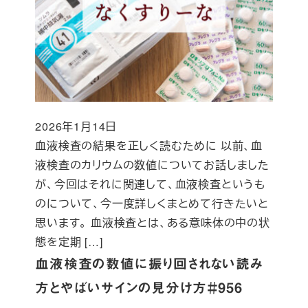
2026年1月14日
投稿日
血液検査の結果を正しく読むために 以前、血
液検査のカリウムの数値についてお話しました
が、今回はそれに関連して、血液検査というも
のについて、今一度詳しくまとめて行きたいと
思います。 血液検査とは、ある意味体の中の状
態を定期 […]
血液検査の数値に振り回されない読み
方とやばいサインの見分け方＃956