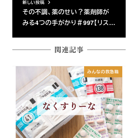
新しい投稿
その不調、薬のせい？薬剤師が
みる4つの手がかり＃997【リス…
関連記事
みんなの救急箱