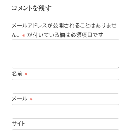
コメントを残す
メールアドレスが公開されることはありませ
ん。
※
が付いている欄は必須項目です
名前
※
メール
※
サイト