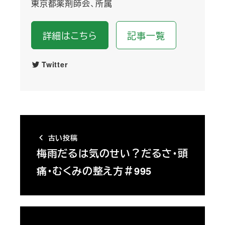
東京都薬剤師会、所属
詳細はこちら
記事一覧
Twitter
古い投稿
梅雨だるは気のせい？だるさ・頭
痛・むくみの整え方＃995