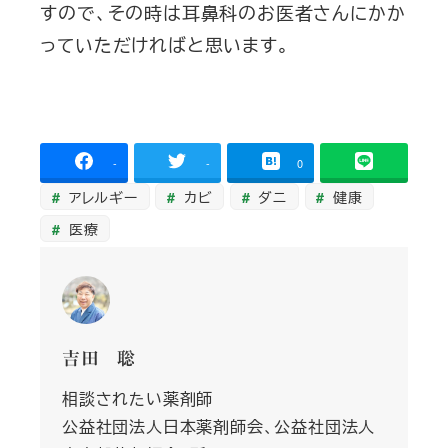
すので、その時は耳鼻科のお医者さんにかか
っていただければと思います。
-
-
0
アレルギー
カビ
ダニ
健康
医療
吉田 聡
相談されたい薬剤師
公益社団法人日本薬剤師会、公益社団法人