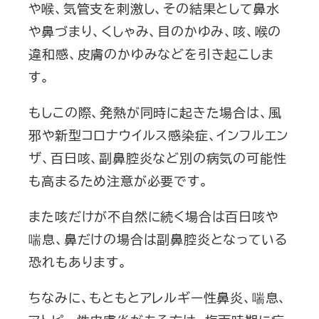
や喉、気管支を刺激し、その結果として鼻水
や鼻づまり、くしゃみ、目のかゆみ、咳、喉の
違和感、皮膚のかゆみなどを引き起こしま
す。
もしこの際、発熱が同時に起きた場合は、風
邪や新型コロナウイルス感染症、インフルエン
ザ、百日咳、副鼻腔炎など別の病気の可能性
も高まるため注意が必要です。
また咳だけが不自然に続く場合は百日咳や
喘息、鼻だけの場合は副鼻腔炎となっている
恐れもあります。
ちなみに、もともとアレルギー性鼻炎、喘息、