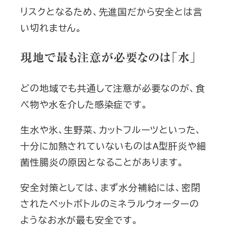
リスクとなるため、先進国だから安全とは言
い切れません。
現地で最も注意が必要なのは「水」
どの地域でも共通して注意が必要なのが、食
べ物や水を介した感染症です。
生水や氷、生野菜、カットフルーツといった、
十分に加熱されていないものはA型肝炎や細
菌性腸炎の原因となることがあります。
安全対策としては、まず水分補給には、密閉
されたペットボトルのミネラルウォーターの
ようなお水が最も安全です。