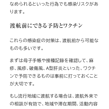
なめられるといった行為でも感染リスクがあ
ります。
渡航前にできる予防とワクチン
これらの感染症の対策は、渡航前から可能な
ものも多いです。
まずは母子手帳や接種記録を確認して、麻
疹、風疹、破傷風、A型肝炎といった、ワクチ
ンで予防できるものは事前に打っておくこと
が大切です。
もし流行地域に渡航する場合は、渡航外来で
の相談が有効で、地域や滞在期間、活動内容