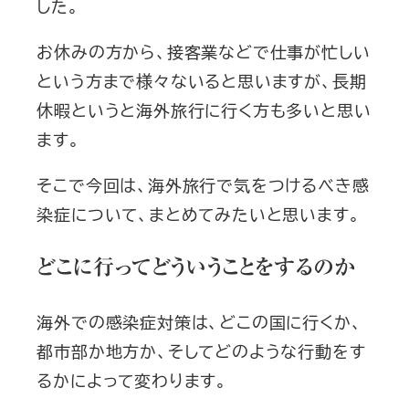
した。
お休みの方から、接客業などで仕事が忙しい
という方まで様々ないると思いますが、長期
休暇というと海外旅行に行く方も多いと思い
ます。
そこで今回は、海外旅行で気をつけるべき感
染症について、まとめてみたいと思います。
どこに行ってどういうことをするのか
海外での感染症対策は、どこの国に行くか、
都市部か地方か、そしてどのような行動をす
るかによって変わります。