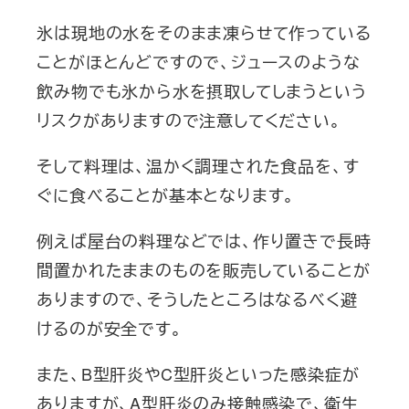
氷は現地の水をそのまま凍らせて作っている
ことがほとんどですので、ジュースのような
飲み物でも氷から水を摂取してしまうという
リスクがありますので注意してください。
そして料理は、温かく調理された食品を、す
ぐに食べることが基本となります。
例えば屋台の料理などでは、作り置きで長時
間置かれたままのものを販売していることが
ありますので、そうしたところはなるべく避
けるのが安全です。
また、B型肝炎やC型肝炎といった感染症が
ありますが、A型肝炎のみ接触感染で、衛生