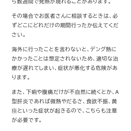
ら数週間で発熱が現れることがあります。
その場合でお医者さんに相談するときは、必
ずどこにどれだけの期間行ったか伝えてくだ
さい。
海外に行ったことを言わないと、デング熱に
かかったことは想定されないため、適切な治
療が遅れてしまい、症状が悪化する危険があ
ります。
また、下痢や腹痛だけが不自然に続くとか、A
型肝炎であれば微熱やだるさ、食欲不振、黄
疸といった症状が起きるので、こちらも注意
が必要です。