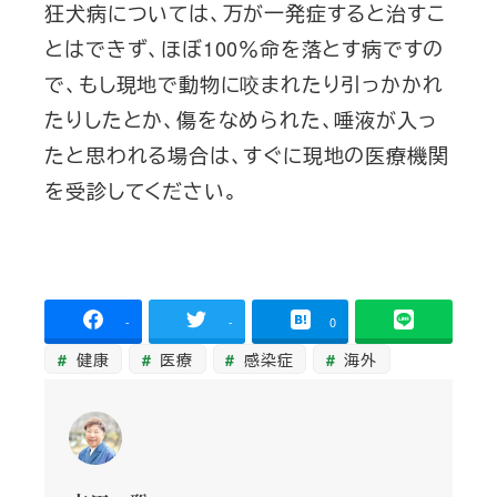
狂犬病については、万が一発症すると治すこ
とはできず、ほぼ100％命を落とす病ですの
で、もし現地で動物に咬まれたり引っかかれ
たりしたとか、傷をなめられた、唾液が入っ
たと思われる場合は、すぐに現地の医療機関
を受診してください。
-
-
0
健康
医療
感染症
海外