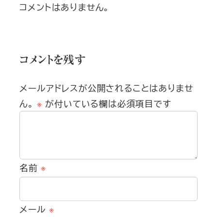
コメントはありません。
コメントを残す
メールアドレスが公開されることはありませ
ん。
※
が付いている欄は必須項目です
名前
※
メール
※