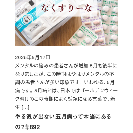
2025年5月17日
投稿日
メンタルの悩みの患者さんが増加 5月も後半に
なりましたが、この時期はやはりメンタルの不
調の患者さんが多い印象です。 いわゆる、5月
病です。 5月病とは、日本ではゴールデンウィー
ク明けのこの時期によく話題になる言葉で、新
生 […]
やる気が出ない五月病って本当にある
の？＃892