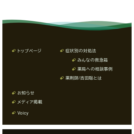
トップページ
症状別の対処法
みんなの救急箱
薬局への相談事例
薬剤師/吉田聡とは
お知らせ
メディア掲載
Voicy