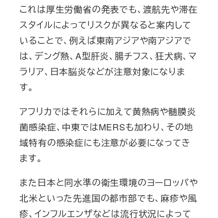
これは厚生労働省の発表でも、渡航先や滞在
スタイルによってリスクが異なると案内して
いることで、例えば東南アジアや南アジアで
は、デング熱、A型肝炎、腸チフス、狂犬病、マ
ラリア、日本脳炎などが注意対象になりま
す。
アフリカではそれらに加えて黄熱病や髄膜炎
菌感染症、中東ではMERSも加わり、その地
域特有の感染症にも注意が必要になってき
ます。
また日本と同水準の衛生環境のヨーロッパや
北米といった先進国の都市部でも、麻疹や風
疹、インフルエンザなどは流行状況によって