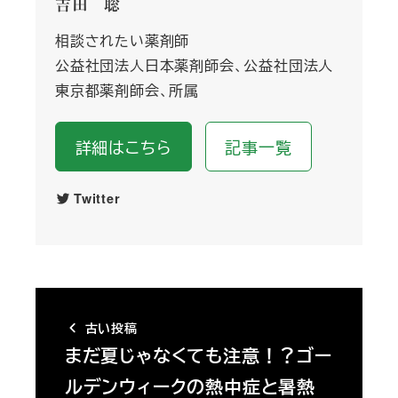
吉田 聡
相談されたい薬剤師
公益社団法人日本薬剤師会、公益社団法人
東京都薬剤師会、所属
詳細はこちら
記事一覧
Twitter
古い投稿
まだ夏じゃなくても注意！？ゴー
ルデンウィークの熱中症と暑熱