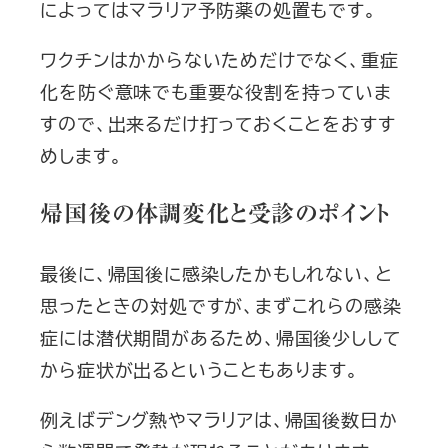
によってはマラリア予防薬の処置もです。
ワクチンはかからないためだけでなく、重症
化を防ぐ意味でも重要な役割を持っていま
すので、出来るだけ打っておくことをおすす
めします。
帰国後の体調変化と受診のポイント
最後に、帰国後に感染したかもしれない、と
思ったときの対処ですが、まずこれらの感染
症には潜伏期間があるため、帰国後少しして
から症状が出るということもあります。
例えばデング熱やマラリアは、帰国後数日か