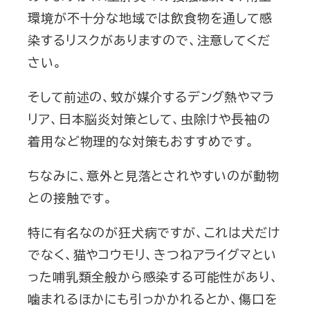
環境が不十分な地域では飲食物を通して感
染するリスクがありますので、注意してくだ
さい。
そして前述の、蚊が媒介するデング熱やマラ
リア、日本脳炎対策として、虫除けや長袖の
着用など物理的な対策もおすすめです。
ちなみに、意外と見落とされやすいのが動物
との接触です。
特に有名なのが狂犬病ですが、これは犬だけ
でなく、猫やコウモリ、きつねアライグマとい
った哺乳類全般から感染する可能性があり、
噛まれるほかにも引っかかれるとか、傷口を