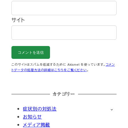
サイト
このサイトはスパムを低減するために Akismet を使っています。
コメン
トデータの処理方法の詳細はこちらをご覧ください
。
カテゴリー
症状別の対処法
お知らせ
メディア掲載