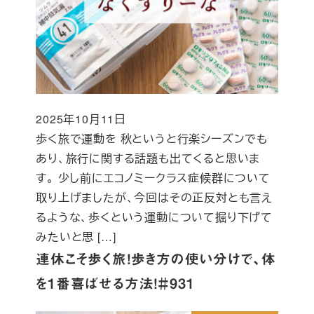
2025年10月11日
投稿日
歩く旅で運動を 秋というと行楽シーズンでも
あり、旅行に関する話題も出てくると思いま
す。 少し前にエコノミークラス症候群について
取り上げましたが、今回はその正反対とも言え
るような、歩くという運動について掘り下げて
みたいと思 […]
連休こそ歩く旅！歩き方の使い分けで、体
を1番喜ばせる方法！＃931