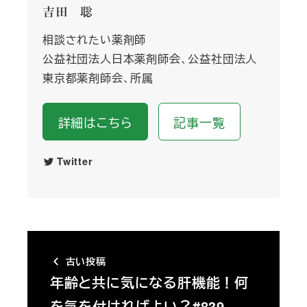
吉田 聡
相談されたい薬剤師
公益社団法人日本薬剤師会、公益社団法人
東京都薬剤師会、所属
詳細はこちら
記事一覧
Twitter
古い投稿
年齢と共に気になる肝機能！何
を気を付ければよい？#839