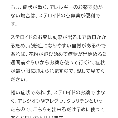
もし、症状が重く、アレルギーのお薬で効か
ない場合は、ステロイドの点鼻薬が便利で
す。
ステロイドのお薬は効果が出るまで数日かか
るため、花粉症になりやすい自覚があるので
あれば、花粉が飛び始めて症状が出始める２
週間前ぐらいからお薬を使って行くと、症状
が最小限に抑えられますので、試して見てく
ださい。
軽い症状であれば、ステロイドのお薬ではな
く、アレジオンやアレグラ、クラリチンといっ
たもので、こちらも出来るだけ早めに使って
おくと良いかと思います。