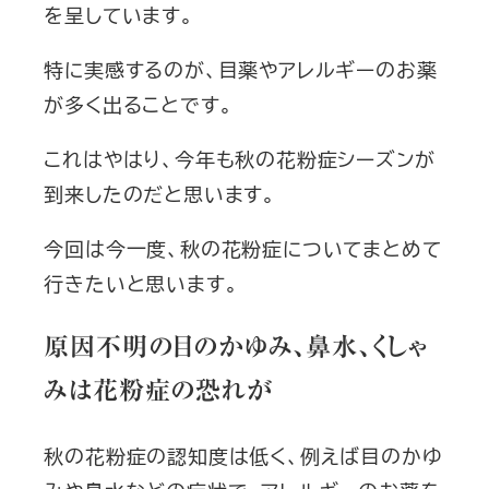
を呈しています。
特に実感するのが、目薬やアレルギーのお薬
が多く出ることです。
これはやはり、今年も秋の花粉症シーズンが
到来したのだと思います。
今回は今一度、秋の花粉症についてまとめて
行きたいと思います。
原因不明の目のかゆみ、鼻水、くしゃ
みは花粉症の恐れが
秋の花粉症の認知度は低く、例えば目のかゆ