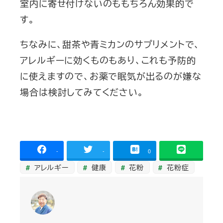
室内に寄せ付けないのももちろん効果的で
す。
ちなみに、甜茶や青ミカンのサプリメントで、
アレルギーに効くものもあり、これも予防的
に使えますので、お薬で眠気が出るのが嫌な
場合は検討してみてください。
-
-
0
アレルギー
健康
花粉
花粉症