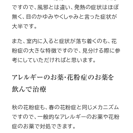
ですので、風邪とは違い、発熱の症状はほぼ
無く、目のかゆみやくしゃみと言った症状が
大半です。
また、室内に入ると症状が落ち着くのも、花
粉症の大きな特徴ですので、見分ける際に参
考にしていただければと思います。
アレルギーのお薬・花粉症のお薬を
飲んで治療
秋の花粉症も、春の花粉症と同じメカニズム
ですので、一般的なアレルギーのお薬や花粉
症のお薬で対処できます。