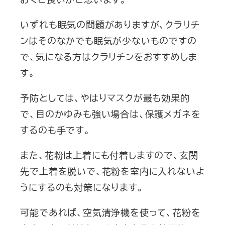
いずれも眠気の問題がありますが、クラリチ
ンはそのなかでも眠気が少ないものですの
で、気になる方はクラリチンをおすすめしま
す。
予防としては、やはりマスクが最も効果的
で、目のかゆみも強い場合は、保護メガネを
するのも手です。
また、花粉は上着にも付着しますので、玄関
先で上着を脱いで、花粉を室内に入れないよ
うにするのも対策になります。
可能であれば、空気清浄機を使って、花粉を