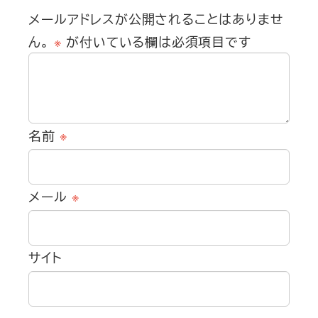
メールアドレスが公開されることはありませ
ん。
※
が付いている欄は必須項目です
名前
※
メール
※
サイト