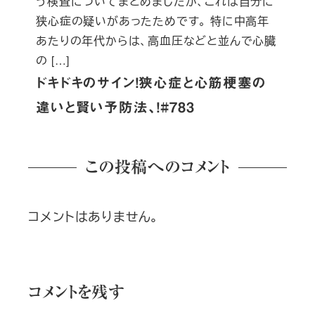
う検査についてまとめましたが、これは自分に
狭心症の疑いがあったためです。 特に中高年
あたりの年代からは、高血圧などと並んで心臓
の […]
ドキドキのサイン！狭心症と心筋梗塞の
違いと賢い予防法、！#783
この投稿へのコメント
コメントはありません。
コメントを残す