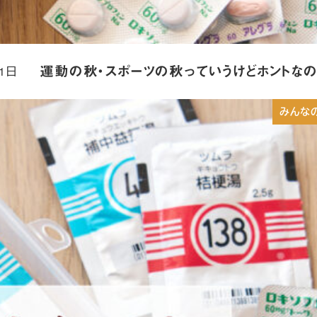
11日
運動の秋・スポーツの秋っていうけどホントなの？
みんな