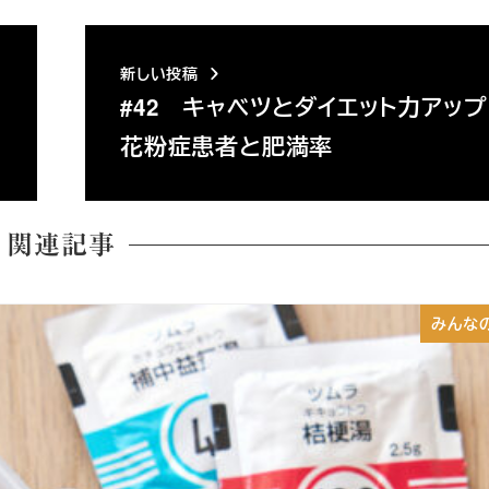
新しい投稿
#42 キャベツとダイエット力アッ
花粉症患者と肥満率
関連記事
みんな