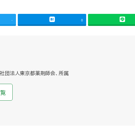
-
0
社団法人東京都薬剤師会、所属
一覧