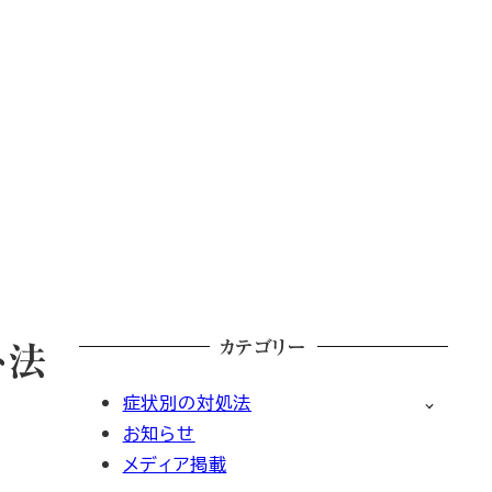
カテゴリー
ト法
症状別の対処法
お知らせ
メディア掲載