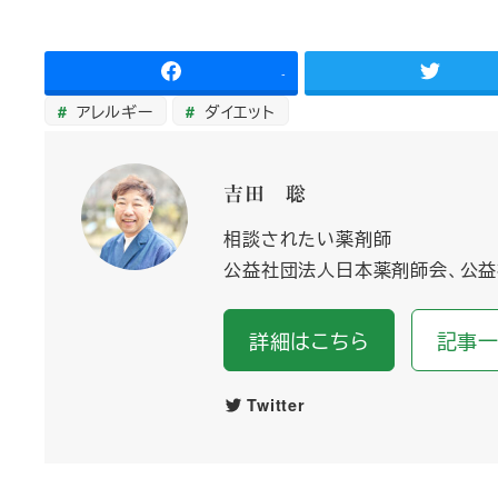
-
アレルギー
ダイエット
吉田 聡
相談されたい薬剤師
公益社団法人日本薬剤師会、公益
詳細はこちら
記事
Twitter