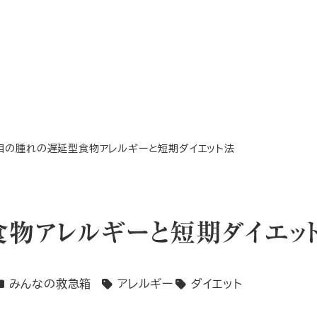
 目の腫れの遅延型食物アレルギーと短期ダイエット法
食物アレルギーと短期ダイエッ
カテゴリー
みんなの救急箱
アレルギー
ダイエット
タグ