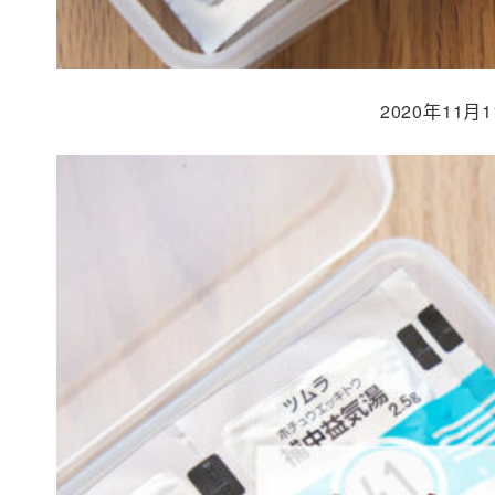
2020年11月
投稿日