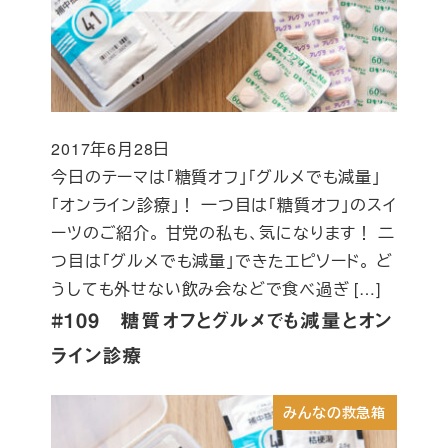
2017年6月28日
投稿日
今日のテーマは「糖質オフ」「グルメでも減量」
「オンライン診療」！ 一つ目は「糖質オフ」のスイ
ーツのご紹介。 甘党の私も、気になります！ 二
つ目は「グルメでも減量」できたエピソード。 ど
うしても外せない飲み会などで食べ過ぎ […]
#109 糖質オフとグルメでも減量とオン
ライン診療
みんなの救急箱