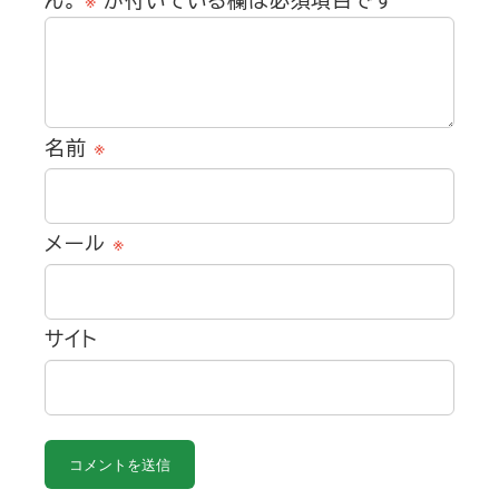
名前
※
メール
※
サイト