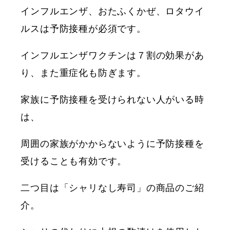
インフルエンザ、おたふくかぜ、ロタウイ
ルスは予防接種が必須です。
インフルエンザワクチンは７割の効果があ
り、また重症化も防ぎます。
家族に予防接種を受けられない人がいる時
は、
周囲の家族がかからないように予防接種を
受けることも有効です。
二つ目は「シャリなし寿司」の商品のご紹
介。