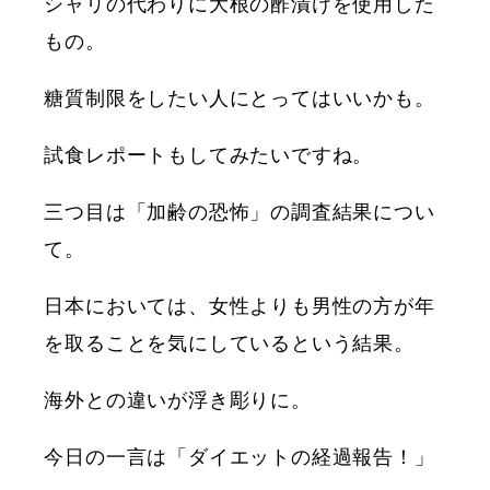
シャリの代わりに大根の酢漬けを使用した
もの。
糖質制限をしたい人にとってはいいかも。
試食レポートもしてみたいですね。
三つ目は「加齢の恐怖」の調査結果につい
て。
日本においては、女性よりも男性の方が年
を取ることを気にしているという結果。
海外との違いが浮き彫りに。
今日の一言は「ダイエットの経過報告！」