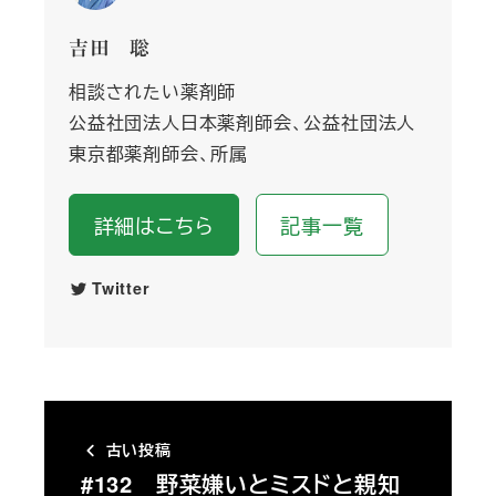
吉田 聡
相談されたい薬剤師
公益社団法人日本薬剤師会、公益社団法人
東京都薬剤師会、所属
詳細はこちら
記事一覧
Twitter
古い投稿
#132 野菜嫌いとミスドと親知