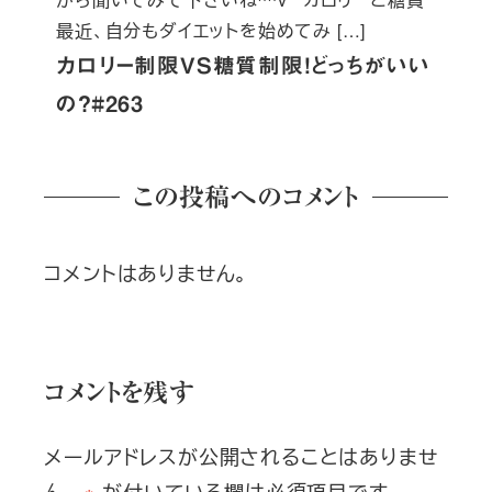
最近、自分もダイエットを始めてみ […]
カロリー制限VS糖質制限！どっちがいい
の？#263
この投稿へのコメント
コメントはありません。
コメントを残す
メールアドレスが公開されることはありませ
ん。
※
が付いている欄は必須項目です