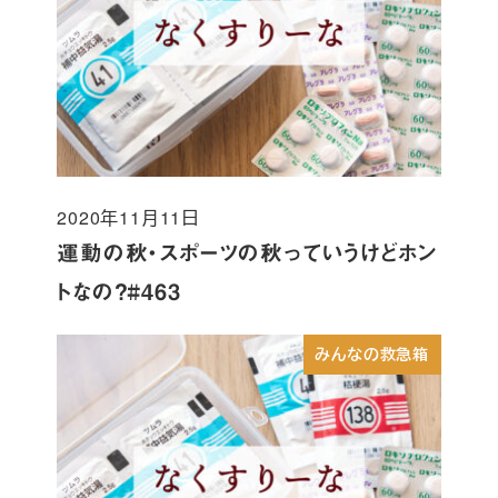
2020年11月11日
投稿日
運動の秋・スポーツの秋っていうけどホン
トなの？#463
みんなの救急箱