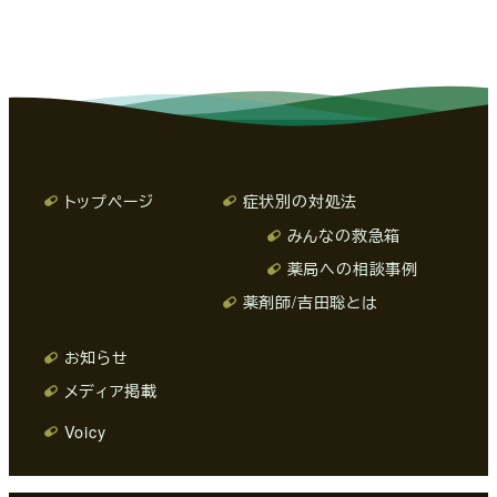
トップページ
症状別の対処法
みんなの救急箱
薬局への相談事例
薬剤師/吉田聡とは
お知らせ
メディア掲載
Voicy