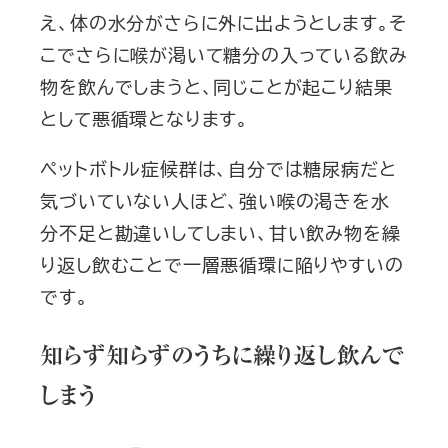
え、体の水分がさらに外に出ようとします。そ
こでさらに喉が渇いて糖分の入っている飲み
物を飲んでしまうと、同じことが起こり結果
として悪循環となります。
ペットボトル症候群は、自分では糖尿病だと
気づいていない人ほど、強い喉の渇きを水
分不足と勘違いしてしまい、甘い飲み物を繰
り返し飲むことで一層悪循環に陥りやすいの
です。
知らず知らずのうちに繰り返し飲んで
しまう