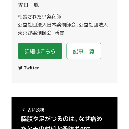
吉田 聡
相談されたい薬剤師
公益社団法人日本薬剤師会、公益社団法人
東京都薬剤師会、所属
詳細はこちら
記事一覧
Twitter
古い投稿
脇腹や足がつるのは、なぜ痛め
たときの対処と予防＃987