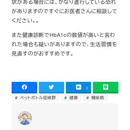
状がある場合には、かなり進行している恐れ
がありますのですぐにお医者さんに相談して
ください。。
また健康診断でHbA1cの数値が高いと言わ
れた場合も疑いがありますので、生活習慣を
見直すのがおすすめです。
-
-
0
ペットボトル症候群
健康
糖尿病