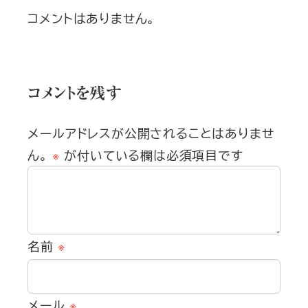
コメントはありません。
コメントを残す
メールアドレスが公開されることはありませ
ん。
※
が付いている欄は必須項目です
名前
※
メール
※