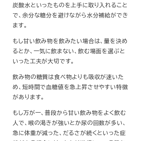
炭酸水といったものを上手に取り入れること
で、余分な糖分を避けながら水分補給ができ
ます。
もし甘い飲み物を飲みたい場合は、量を決め
るとか、一気に飲まない、飲む場面を選ぶと
いった工夫が大切です。
飲み物の糖質は食べ物よりも吸収が速いた
め、短時間で血糖値を急上昇させやすい特徴
があります。
もし万が一、普段から甘い飲み物をよく飲む
人で、喉の渇きが強いとか尿の回数が多い、
急に体重が減った、だるさが続くといった症