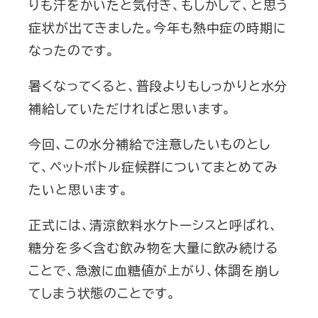
りも汗をかいたと気付き、もしかして、と思う
症状が出てきました。今年も熱中症の時期に
なったのです。
暑くなってくると、普段よりもしっかりと水分
補給していただければと思います。
今回、この水分補給で注意したいものとし
て、ペットボトル症候群についてまとめてみ
たいと思います。
正式には、清涼飲料水ケトーシスと呼ばれ、
糖分を多く含む飲み物を大量に飲み続ける
ことで、急激に血糖値が上がり、体調を崩し
てしまう状態のことです。