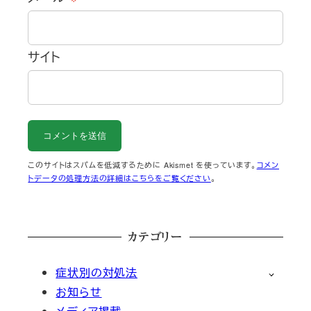
サイト
このサイトはスパムを低減するために Akismet を使っています。
コメン
トデータの処理方法の詳細はこちらをご覧ください
。
カテゴリー
症状別の対処法
お知らせ