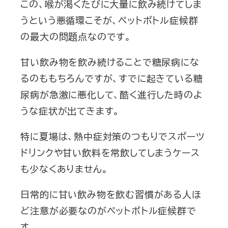
この、喉が渇くたびに大量に飲み続けてしま
うという悪循環こそが、ペットボトル症候群
の最大の問題点なのです。
甘い飲み物を飲み続けることで糖尿病にな
るのももちろんですが、すでに起きている糖
尿病が急激に悪化して、酷く進行した時のよ
うな症状が出てきます。
特に夏場は、熱中症対策のつもりでスポーツ
ドリンクや甘い飲料を常飲してしまうケース
も少なくありません。
日常的に甘い飲み物を飲む習慣がある人ほ
ど注意が必要なのがペットボトル症候群で
す。