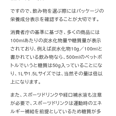
ですので、飲み物を選ぶ際にはパッケージの
栄養成分表示を確認することが大切です。
消費者庁の基準に基づき、多くの商品には
100mlあたりの炭水化物量や糖質量が表示
されており、例えば炭水化物10g／100mlと
書かれている飲み物なら、500mlのペットボ
トルでいうと糖質は50g入っていることにな
り、1Lや1.5Lサイズでは、当然その量は倍以
上になります。
また、スポーツドリンクや経口補水液も注意
が必要で、スポーツドリンクは運動時のエネ
ルギー補給を前提としているため糖質が多