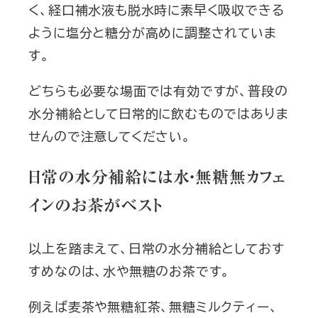
く、経口補水液も脱水時に素早く吸収できる
ように塩分と糖分が高めに調整されていま
す。
どちらも必要な場面では有効ですが、普段の
水分補給として日常的に飲むものではありま
せんので注意してください。
日常の水分補給には水・無糖無カフェ
インのお茶がベスト
以上を踏まえて、日常の水分補給としておす
すめなのは、水や無糖のお茶です。
例えば麦茶や無糖紅茶、無糖ミルクティー、