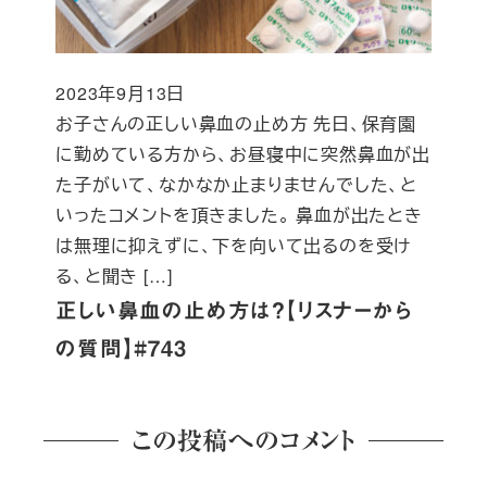
2023年9月13日
投稿日
お子さんの正しい鼻血の止め方 先日、保育園
に勤めている方から、お昼寝中に突然鼻血が出
た子がいて、なかなか止まりませんでした、と
いったコメントを頂きました。 鼻血が出たとき
は無理に抑えずに、下を向いて出るのを受け
る、と聞き […]
正しい鼻血の止め方は？【リスナーから
の質問】#743
この投稿へのコメント