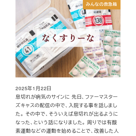
みんなの救急箱
2025年1月22日
投稿日
息切れが病気のサインに 先日、ファーマスター
ズキャスの配信の中で、入院する事を話しまし
た。 その中で、そういえば息切れが出るように
なった、という話になりました。 周りでは有酸
素運動などの運動を始めることで、改善した人