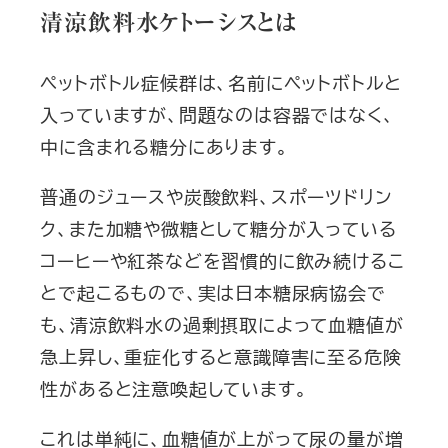
清涼飲料水ケトーシスとは
ペットボトル症候群は、名前にペットボトルと
入っていますが、問題なのは容器ではなく、
中に含まれる糖分にあります。
普通のジュースや炭酸飲料、スポーツドリン
ク、また加糖や微糖として糖分が入っている
コーヒーや紅茶などを習慣的に飲み続けるこ
とで起こるもので、実は日本糖尿病協会で
も、清涼飲料水の過剰摂取によって血糖値が
急上昇し、重症化すると意識障害に至る危険
性があると注意喚起しています。
これは単純に、血糖値が上がって尿の量が増