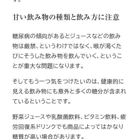
甘い飲み物の種類と飲み方に注意
糖尿病の傾向があるとジュースなどの飲み
物は厳禁、というわけではなく、喉が渇くた
びにそうした飲み物を飲んでいく、というこ
とが重大な問題になります。
そしてもう一つ気をつけたいのは、健康的に
見える飲み物にも意外と多くの糖分が含まれ
ているということです。
野菜ジュースや乳酸菌飲料、ビタミン飲料、疲
労回復系ドリンクでも商品によってはかなり
糖質が高い場合があります。