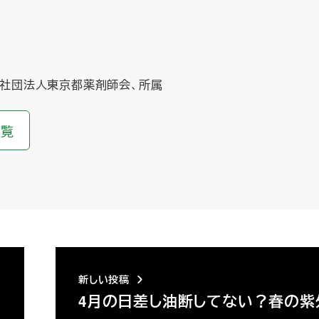
社団法人東京都薬剤師会、所属
一覧
新しい投稿
4月の日差し油断してない？春の紫