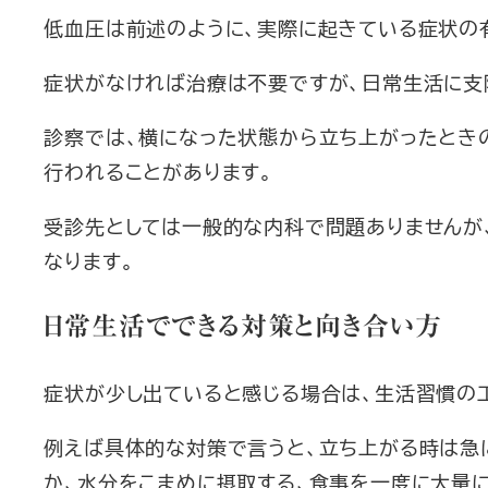
低血圧は前述のように、実際に起きている症状の
症状がなければ治療は不要ですが、日常生活に支
診察では、横になった状態から立ち上がったとき
行われることがあります。
受診先としては一般的な内科で問題ありませんが
なります。
日常生活でできる対策と向き合い方
症状が少し出ていると感じる場合は、生活習慣の
例えば具体的な対策で言うと、立ち上がる時は急
か、水分をこまめに摂取する、食事を一度に大量