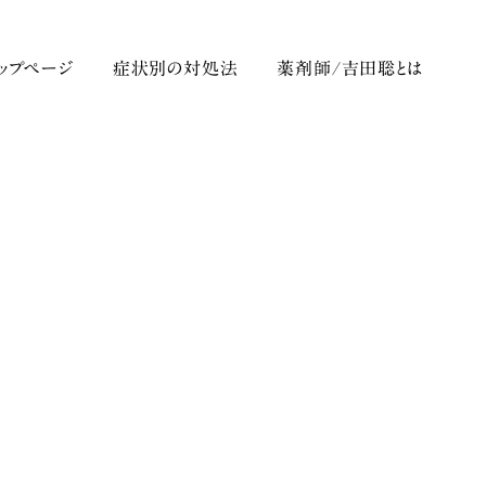
トップページ
症状別の対処法
薬剤師/吉田聡とは