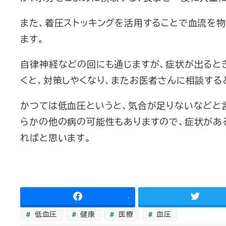
また、着圧ストッキングを活用することで血流を
ます。
自律神経などの回にも通じますが、症状が出ると
くと、対策しやくなり、またお医者さんに相談する
かつては低血圧というと、気合が足りないなどと
らかの他の病の可能性もありますので、症状があ
ればと思います。
-
低血圧
健康
医療
血圧