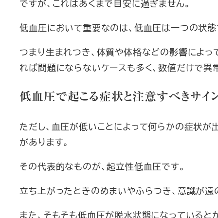
ですが、これはあくまで目安に過ぎません。
低血圧において重要なのは、低血圧は一つの状態
つまり生まれつき、体質や体格などの影響によっ
れば問題にならないケースも多く、数値だけで異
低血圧で起こる症状と注意すべきサイ
ただし、血圧が低いことによって何らかの症状が
があります。
その代表的なものが、起立性低血圧です。
立ち上がったときのめまいやふらつき、意識が遠
また、そもそも低血圧が脱水状態になっていると