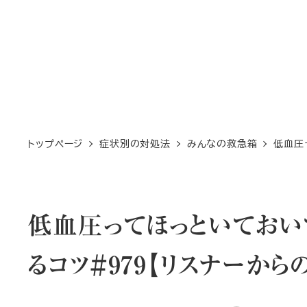
トップページ
症状別の対処法
みんなの救急箱
低血圧
低血圧ってほっといておい
るコツ＃979【リスナーから