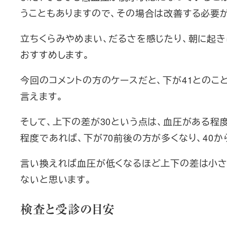
うこともありますので、その場合は改善する必要が
立ちくらみやめまい、だるさを感じたり、朝に起
おすすめします。
今回のコメントの方のケースだと、下が41とのこ
言えます。
そして、上下の差が30という点は、血圧がある程
程度であれば、下が70前後の方が多くなり、40か
言い換えれば血圧が低くなるほど上下の差は小さ
ないと思います。
検査と受診の目安