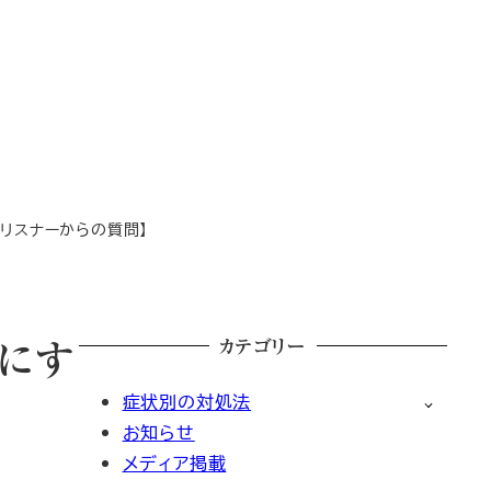
リスナーからの質問】
カテゴリー
楽にす
症状別の対処法
お知らせ
メディア掲載