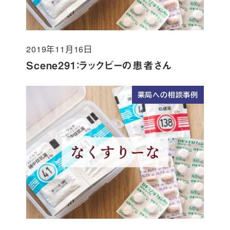
2019年11月16日
投稿日
Scene291：ラックビーの患者さん
薬局への相談事例