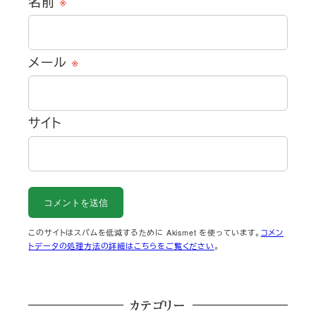
名前
※
メール
※
サイト
このサイトはスパムを低減するために Akismet を使っています。
コメン
トデータの処理方法の詳細はこちらをご覧ください
。
カテゴリー