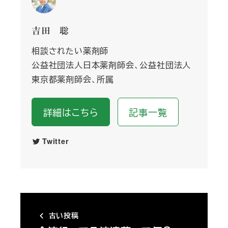
吉田 聡
相談されたい薬剤師
公益社団法人日本薬剤師会、公益社団法人
東京都薬剤師会、所属
詳細はこちら
記事一覧
Twitter
古い投稿