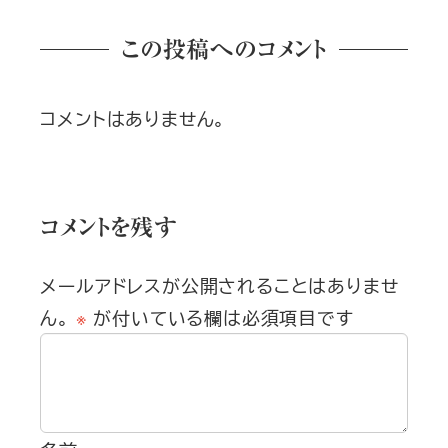
この投稿へのコメント
コメントはありません。
コメントを残す
メールアドレスが公開されることはありませ
ん。
※
が付いている欄は必須項目です