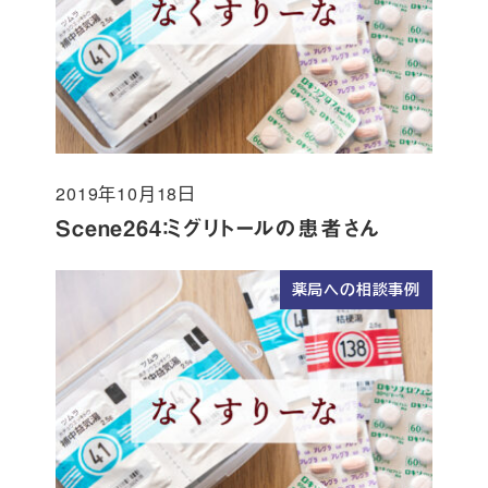
2019年10月18日
投稿日
Scene264：ミグリトールの患者さん
薬局への相談事例