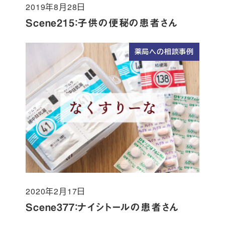
2019年8月28日
投稿日
Scene215：子供の便秘の患者さん
薬局への相談事例
2020年2月17日
投稿日
Scene377：ナイシトールの患者さん