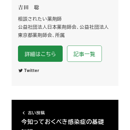
吉田 聡
相談されたい薬剤師
公益社団法人日本薬剤師会、公益社団法人
東京都薬剤師会、所属
詳細はこちら
記事一覧
Twitter
古い投稿
今知っておくべき感染症の基礎