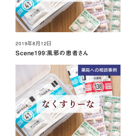
2019年8月12日
投稿日
Scene199：風邪の患者さん
薬局への相談事例