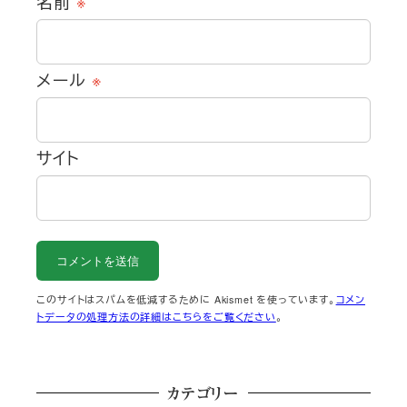
名前
※
メール
※
サイト
このサイトはスパムを低減するために Akismet を使っています。
コメン
トデータの処理方法の詳細はこちらをご覧ください
。
カテゴリー