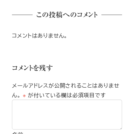
この投稿へのコメント
コメントはありません。
コメントを残す
メールアドレスが公開されることはありませ
ん。
※
が付いている欄は必須項目です