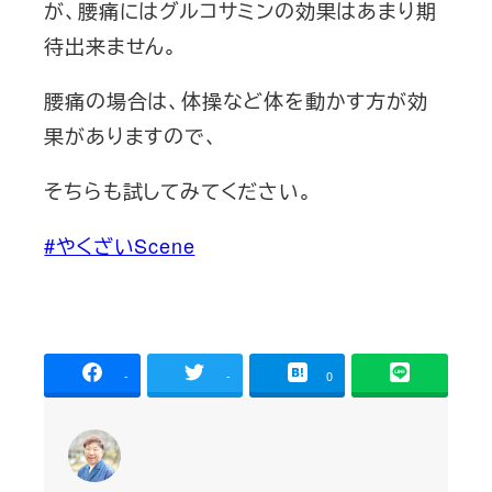
が、腰痛にはグルコサミンの効果はあまり期
待出来ません。
腰痛の場合は、体操など体を動かす方が効
果がありますので、
そ
ちらも試してみてください。
#やくざいScene
-
-
0