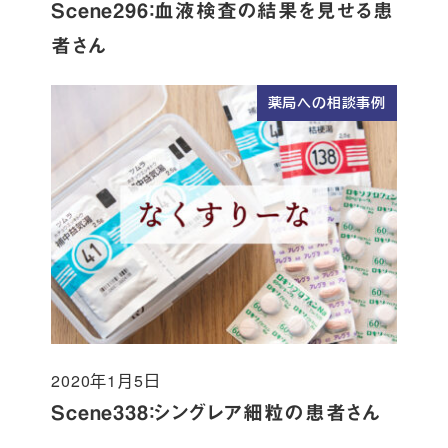
Scene296：血液検査の結果を見せる患
者さん
薬局への相談事例
2020年1月5日
投稿日
Scene338：シングレア細粒の患者さん