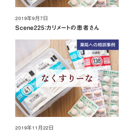
2019年9月7日
投稿日
Scene225：カリメートの患者さん
薬局への相談事例
2019年11月22日
投稿日