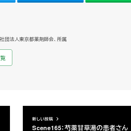
社団法人東京都薬剤師会、所属
一覧
新しい投稿
Scene165：芍薬甘草湯の患者さん