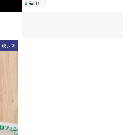
高血圧
相談事例