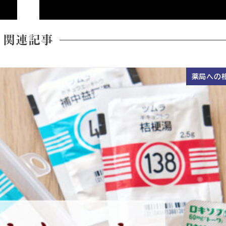
関連記事
薬局への