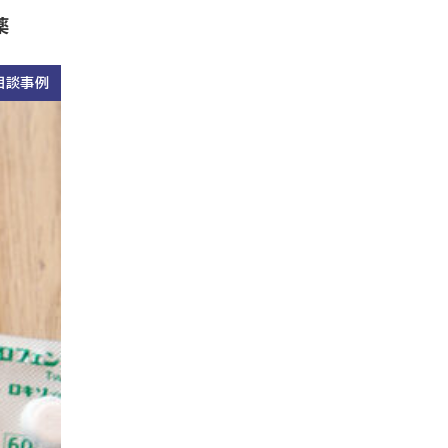
薬
相談事例