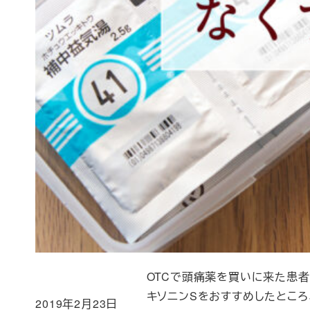
OTCで頭痛薬を買いに来た患者
キソニンSをおすすめしたところ
2019年2月23日