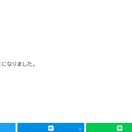
になりました。
-
0