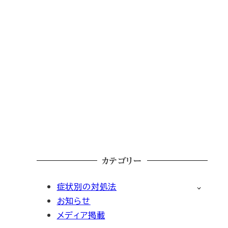
カテゴリー
症状別の対処法
お知らせ
メディア掲載