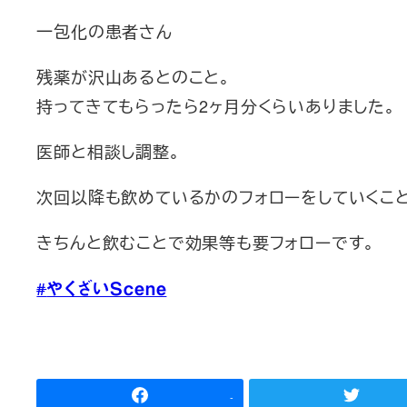
一包化の患者さん
残薬が沢山あるとのこと。
持ってきてもらったら2ヶ月分くらいありました。
医師と相談し調整。
次回以降も飲めているかのフォローをしていくこと
きちんと飲むことで効果等も要フォローです。
#
やくざいScene
-