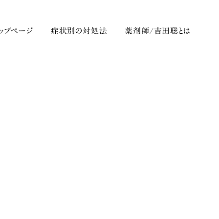
トップページ
症状別の対処法
薬剤師/吉田聡とは