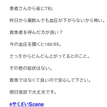
患者さんから夜にTEL
昨日から薬飲んでも血圧が下がらないから怖い。
救急者を呼んだ方が良い？
今の血圧を聞くと160/95。
さっきからどんどん上がってるとのこと。
その他の症状はない。
救急ではなくて良いので安心して下さい。
明日受診で大丈夫です。
#
やくざいScene