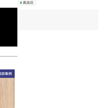
高血圧
相談事例