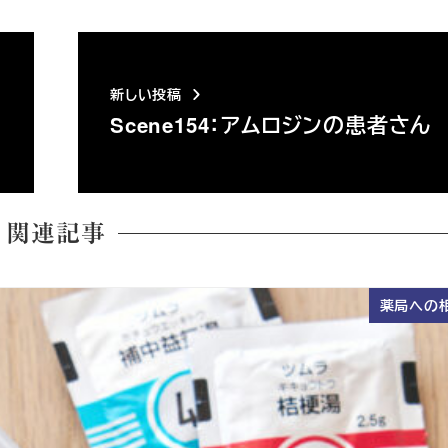
新しい投稿
Scene154：アムロジンの患者さん
関連記事
薬局への