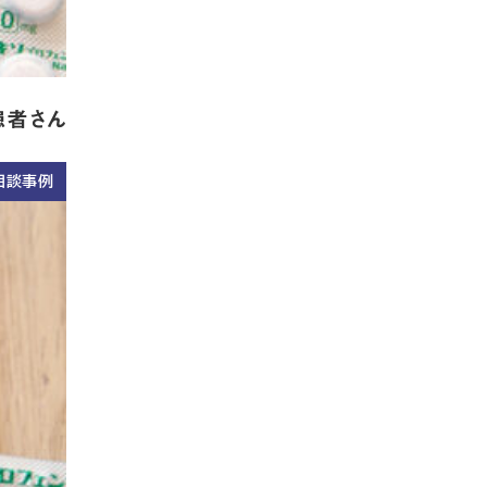
の患者さん
相談事例