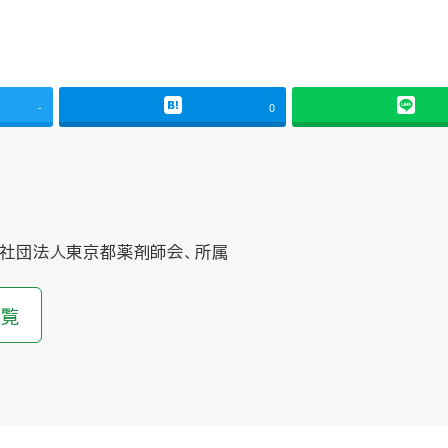
-
0
社団法人東京都薬剤師会、所属
一覧