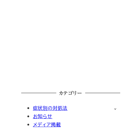
カテゴリー
症状別の対処法
お知らせ
メディア掲載