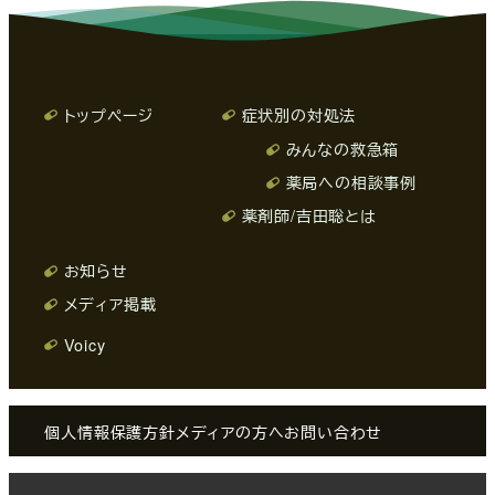
トップページ
症状別の対処法
みんなの救急箱
薬局への相談事例
薬剤師/吉田聡とは
お知らせ
メディア掲載
Voicy
個人情報保護方針
メディアの方へ
お問い合わせ