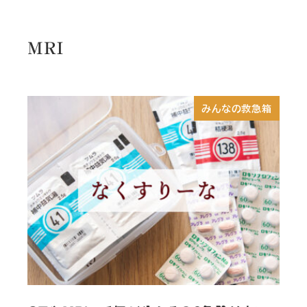
MRI
みんなの救急箱