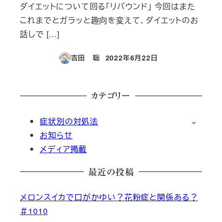
ダイエットについて回る「リバウンド」 今回はまた
これまでとガラッと趣向を変えて、ダイエットのお
話しで […]
吉田 聡
2022年6月22日
投稿日
カテゴリー
症状別の対処法
お知らせ
メディア掲載
最近の投稿
メロンスイカで口がかゆい？花粉症と関係ある？
＃1010