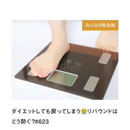
みんなの救急箱
ダイエットしても戻ってしまう
リバウンドは
どう防ぐ？#623