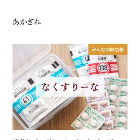
あかぎれ
みんなの救急箱