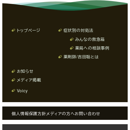
トップページ
症状別の対処法
みんなの救急箱
薬局への相談事例
薬剤師/吉田聡とは
お知らせ
メディア掲載
Voicy
個人情報保護方針
メディアの方へ
お問い合わせ