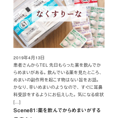
2019年4月13日
投稿日
患者さんからTEL 先日もらった薬を飲んでか
らめまいがある。 飲んでいる薬を見たところ、
めまいの副作用を起こす物はない旨をお話。
かなり、辛いめまいのようなので、 すぐに耳鼻
科受診をするようにお伝えした。 気になる症状
[…]
Scene81：薬を飲んでからめまいがする