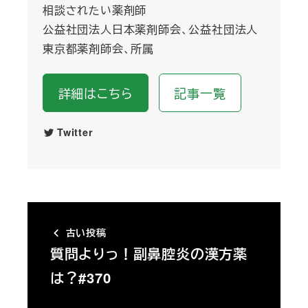
相談されたい薬剤師
公益社団法人日本薬剤師会、公益社団法人
東京都薬剤師会、所属
詳細はこちら
記事一覧
Twitter
古い投稿
質問よりっ！副鼻腔炎の漢方薬
は？#370