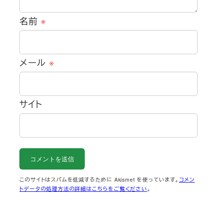
名前
※
メール
※
サイト
このサイトはスパムを低減するために Akismet を使っています。
コメン
トデータの処理方法の詳細はこちらをご覧ください
。