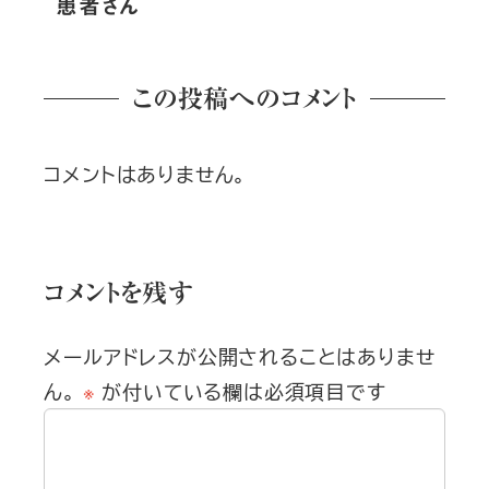
患者さん
この投稿へのコメント
コメントはありません。
コメントを残す
メールアドレスが公開されることはありませ
ん。
※
が付いている欄は必須項目です