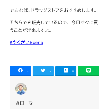
であれば、ドラッグストアをおすすめします。
そちらでも販売しているので、 今日すぐに買
うことが出来ますよ。
#やくざいScene
-
-
0
吉田 聡