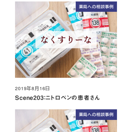
薬局への相談事例
2019年8月16日
投稿日
Scene203：ニトロペンの患者さん
薬局への相談事例