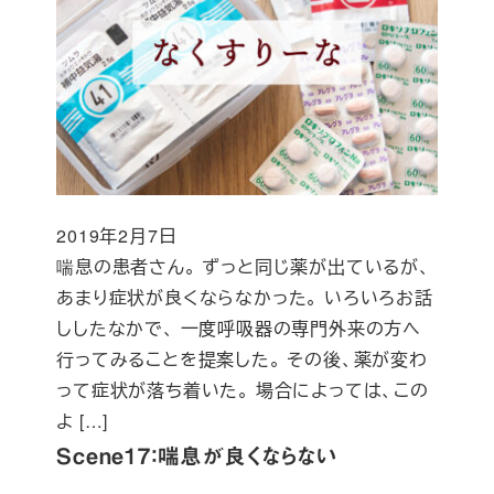
2019年2月7日
投稿日
喘息の患者さん。 ずっと同じ薬が出ているが、
あまり症状が良くならなかった。 いろいろお話
ししたなかで、 一度呼吸器の専門外来の方へ
行ってみることを提案した。 その後、薬が変わ
って症状が落ち着いた。 場合によっては、この
よ […]
Scene17：喘息が良くならない