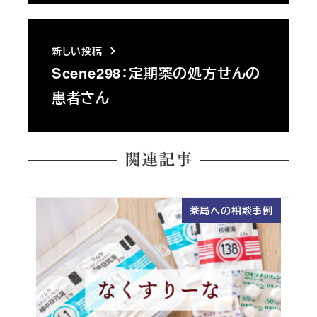
新しい投稿
Scene298：定期薬の処方せんの
患者さん
関連記事
薬局への相談事例