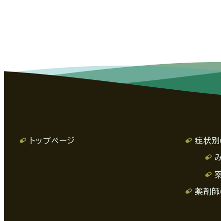
トップページ
症状別
薬剤師