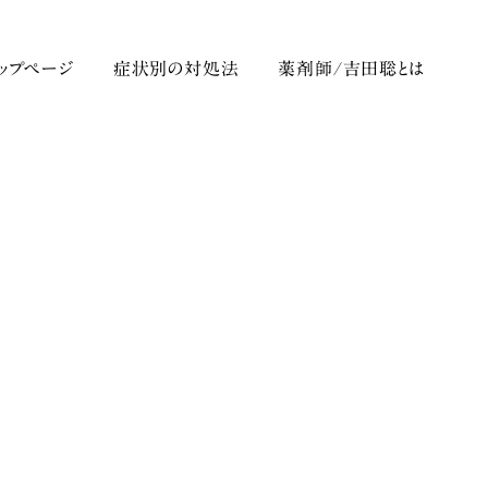
トップページ
症状別の対処法
薬剤師/吉田聡とは