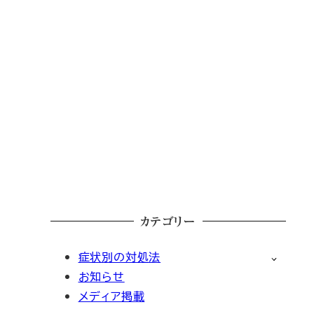
カテゴリー
症状別の対処法
お知らせ
メディア掲載