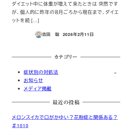
ダイエット中に体重が増えて来たときは 突然です
が、個人的に昨年の８月ごろから現在まで、ダイエ
ットを続 […]
吉田 聡
2026年2月11日
投稿日
カテゴリー
症状別の対処法
お知らせ
メディア掲載
最近の投稿
メロンスイカで口がかゆい？花粉症と関係ある？
＃1010