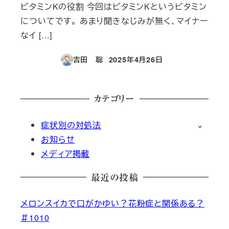
ビタミンKの役割 今回はビタミンKというビタミン
についてです。 あまり聞きなじみが無く、マイナー
なイ […]
吉田 聡
2025年4月26日
投稿日
カテゴリー
症状別の対処法
お知らせ
メディア掲載
最近の投稿
メロンスイカで口がかゆい？花粉症と関係ある？
＃1010