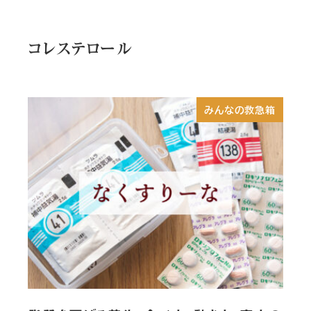
コレステロール
みんなの救急箱