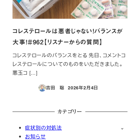
コレステロールは悪者じゃない！バランスが
大事！＃962【リスナーからの質問】
コレステロールのバランスをとる 先日、コメントコ
レステロールについてのものをいただきました。
悪玉コ […]
吉田 聡
2026年2月4日
投稿日
カテゴリー
症状別の対処法
お知らせ