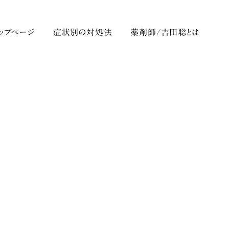
トップページ
症状別の対処法
薬剤師/吉田聡とは