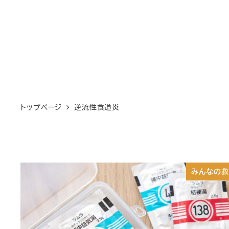
トップページ
逆流性食道炎
みんなの救