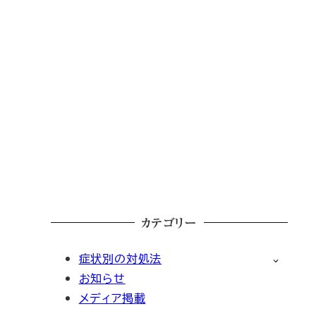
カテゴリー
症状別の対処法
お知らせ
メディア掲載