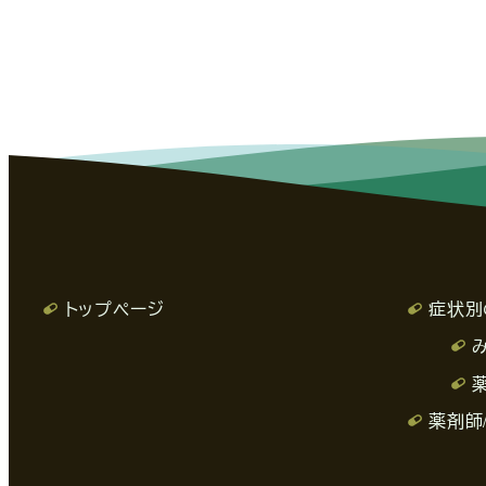
トップページ
症状別
薬剤師