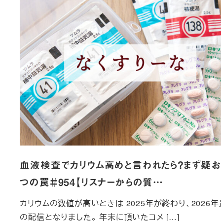
血液検査でカリウム高めと言われたら？まず疑お
つの罠＃954【リスナーからの質…
カリウムの数値が高いときは 2025年が終わり、2026
の配信となりました。 年末に頂いたコメ […]