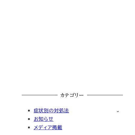
カテゴリー
症状別の対処法
お知らせ
メディア掲載