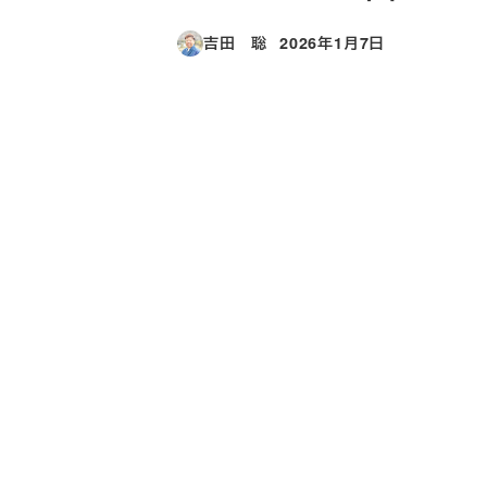
吉田 聡
2026年1月7日
投稿日