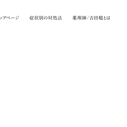
トップページ
症状別の対処法
薬剤師/吉田聡とは