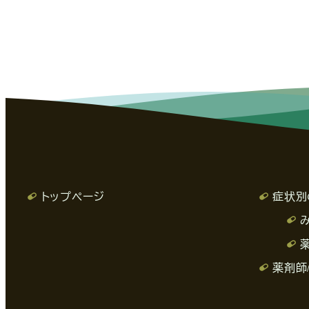
トップページ
症状別
薬剤師