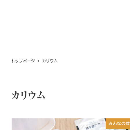
トップページ
カリウム
カリウム
みんなの救