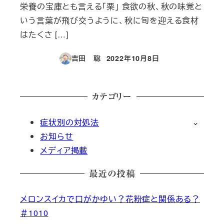
栄養の宝庫とも言える「栗」 食欲の秋、秋の味覚と
いう言葉が飛び交うように、秋に旬を迎える食材
はたくさ […]
吉田 聡
2022年10月8日
投稿日
カテゴリー
症状別の対処法
お知らせ
メディア掲載
最近の投稿
メロンスイカで口がかゆい？花粉症と関係ある？
＃1010